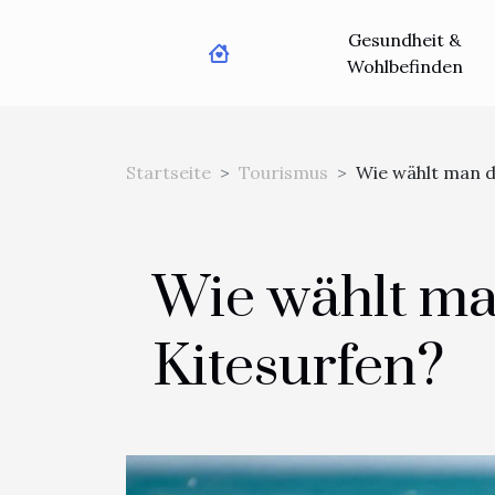
Gesundheit &
Wohlbefinden
Startseite
Tourismus
Wie wählt man d
Wie wählt ma
Kitesurfen?