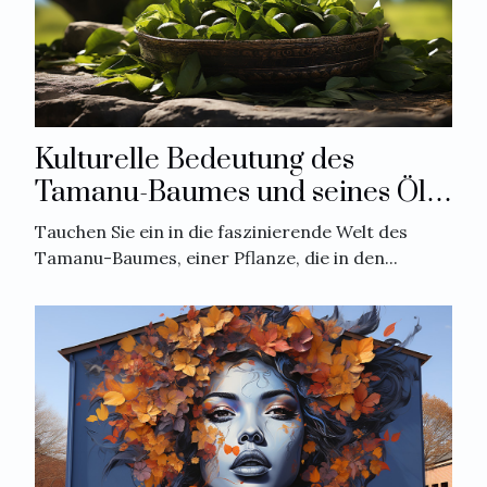
Kulturelle Bedeutung des
Tamanu-Baumes und seines Öls
in Tahiti
Tauchen Sie ein in die faszinierende Welt des
Tamanu-Baumes, einer Pflanze, die in den...