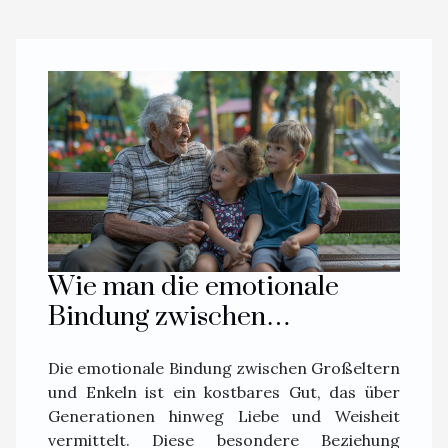
Wie man die emotionale
Bindung zwischen
Großeltern und Enkeln stärkt
Die emotionale Bindung zwischen Großeltern
und Enkeln ist ein kostbares Gut, das über
Generationen hinweg Liebe und Weisheit
vermittelt. Diese besondere Beziehung