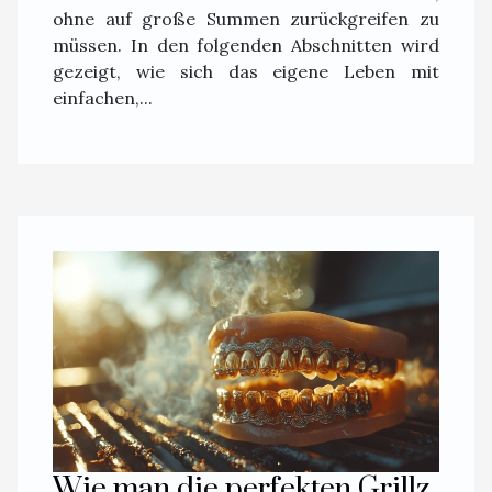
ohne auf große Summen zurückgreifen zu
müssen. In den folgenden Abschnitten wird
gezeigt, wie sich das eigene Leben mit
einfachen,...
Wie man die perfekten Grillz