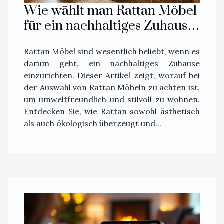
Wie wählt man Rattan Möbel
für ein nachhaltiges Zuhause
aus?
Rattan Möbel sind wesentlich beliebt, wenn es
darum geht, ein nachhaltiges Zuhause
einzurichten. Dieser Artikel zeigt, worauf bei
der Auswahl von Rattan Möbeln zu achten ist,
um umweltfreundlich und stilvoll zu wohnen.
Entdecken Sie, wie Rattan sowohl ästhetisch
als auch ökologisch überzeugt und...