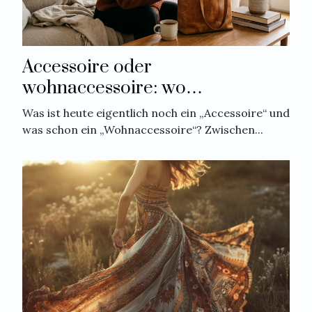
Accessoire oder
wohnaccessoire: wo
verschwimmen die grenzen?
Was ist heute eigentlich noch ein „Accessoire“ und
was schon ein „Wohnaccessoire“? Zwischen...