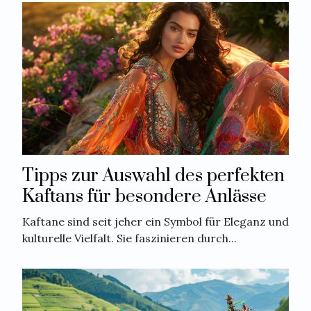
Tipps zur Auswahl des perfekten
Kaftans für besondere Anlässe
Kaftane sind seit jeher ein Symbol für Eleganz und
kulturelle Vielfalt. Sie faszinieren durch...