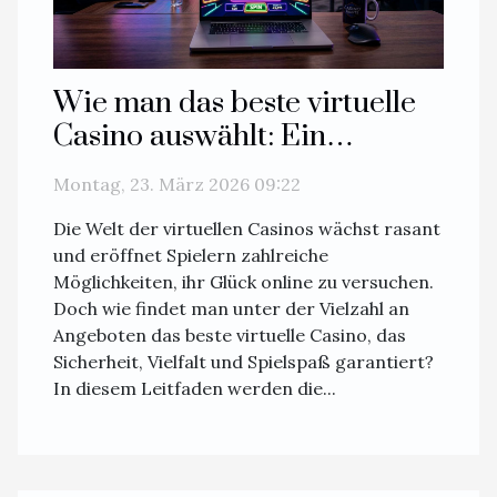
Wie man das beste virtuelle
Casino auswählt: Ein
umfassender Leitfaden
Montag, 23. März 2026 09:22
Die Welt der virtuellen Casinos wächst rasant
und eröffnet Spielern zahlreiche
Möglichkeiten, ihr Glück online zu versuchen.
Doch wie findet man unter der Vielzahl an
Angeboten das beste virtuelle Casino, das
Sicherheit, Vielfalt und Spielspaß garantiert?
In diesem Leitfaden werden die...