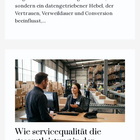
sondern ein datengetriebener Hebel, der
Vertrauen, Verweildauer und Conversion
beeinflusst,...
Wie servicequalität die