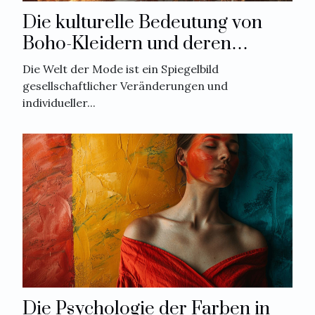
Die kulturelle Bedeutung von
Boho-Kleidern und deren
Einfluss auf die Mode
Die Welt der Mode ist ein Spiegelbild
gesellschaftlicher Veränderungen und
individueller...
Die Psychologie der Farben in