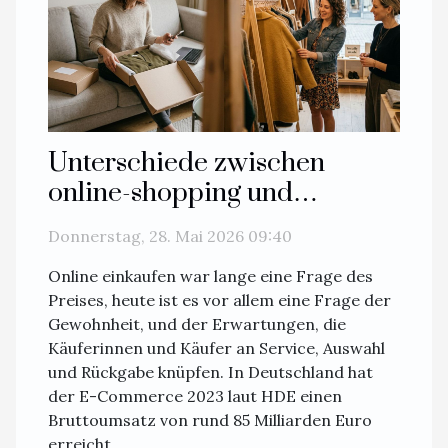
Unterschiede zwischen
online-shopping und
boutique-erlebnis aus erster
Donnerstag, 28. Mai 2026 09:40
hand erklärt
Online einkaufen war lange eine Frage des
Preises, heute ist es vor allem eine Frage der
Gewohnheit, und der Erwartungen, die
Käuferinnen und Käufer an Service, Auswahl
und Rückgabe knüpfen. In Deutschland hat
der E-Commerce 2023 laut HDE einen
Bruttoumsatz von rund 85 Milliarden Euro
erreicht,...