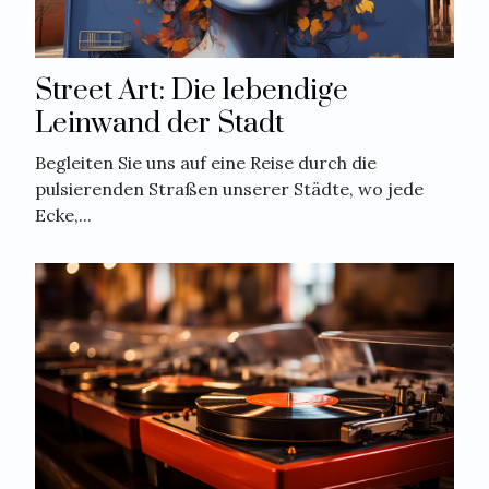
Street Art: Die lebendige
Leinwand der Stadt
Begleiten Sie uns auf eine Reise durch die
pulsierenden Straßen unserer Städte, wo jede
Ecke,...