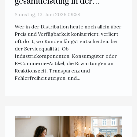
gesamtleistung in der
distribution beeinflusst
Samstag, 13. Juni 2026 09:58
Wer in der Distribution heute noch allein über
Preis und Verfügbarkeit konkurriert, verliert
oft dort, wo Kunden längst entscheiden: bei
der Servicequalität. Ob
Industriekomponenten, Konsumgüter oder
E-Commerce-Artikel, die Erwartungen an
Reaktionszeit, Transparenz und
Fehlerfreiheit steigen, und...