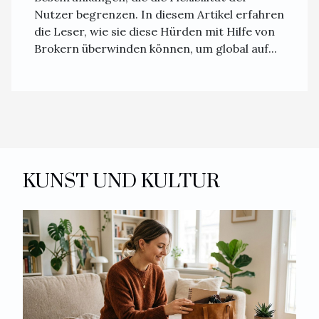
Nutzer begrenzen. In diesem Artikel erfahren
die Leser, wie sie diese Hürden mit Hilfe von
Brokern überwinden können, um global auf...
KUNST UND KULTUR