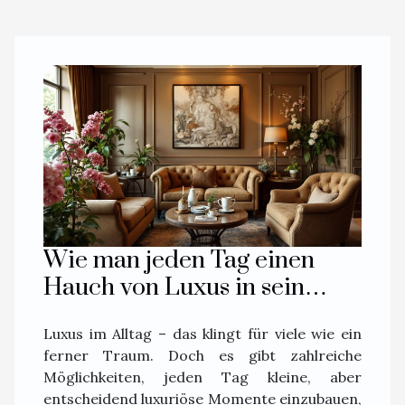
Wie man jeden Tag einen
Hauch von Luxus in sein
Leben integrieren kann
Luxus im Alltag – das klingt für viele wie ein
ferner Traum. Doch es gibt zahlreiche
Möglichkeiten, jeden Tag kleine, aber
entscheidend luxuriöse Momente einzubauen,