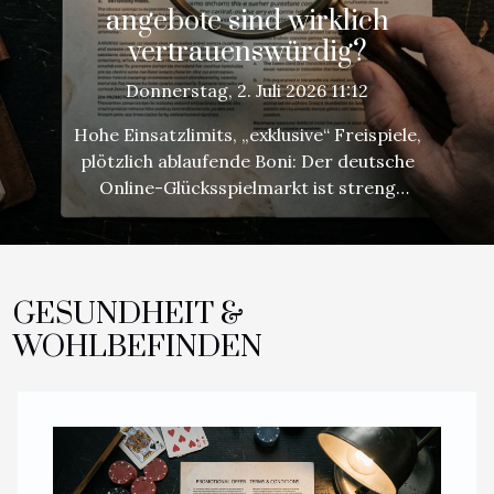
angebote sind wirklich
vertrauenswürdig?
Donnerstag, 2. Juli 2026 11:12
Hohe Einsatzlimits, „exklusive“ Freispiele,
plötzlich ablaufende Boni: Der deutsche
Online-Glücksspielmarkt ist streng
reguliert, dennoch bleibt der Bonus-
Dschungel für viele Spieler schwer zu
durchschauen. Gerade 2024 und 2025, mit
einem wachsenden legalen Angebot und
GESUNDHEIT &
gleichzeitig anhaltendem Druck durch den
WOHLBEFINDEN
Schwarzmarkt, werden Casino-Boni zur
Nagelprobe für Seriosität, Transparenz
und Spielerschutz. Wer sich nicht nur vom
Prozentwert blenden lässt, sondern
Bedingungen, Anbieterstatus und
Auszahlungslogik prüft, erkennt schnell,