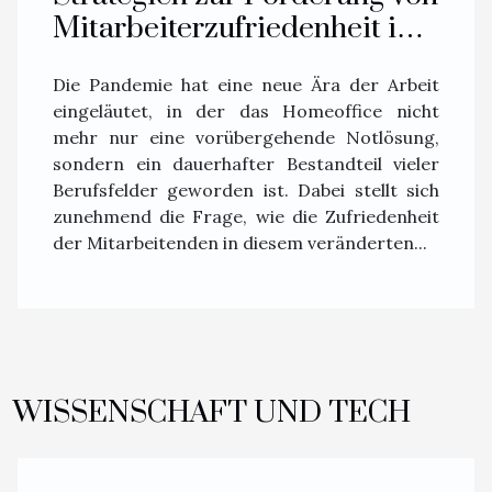
Mitarbeiterzufriedenheit im
Homeoffice
Die Pandemie hat eine neue Ära der Arbeit
eingeläutet, in der das Homeoffice nicht
mehr nur eine vorübergehende Notlösung,
sondern ein dauerhafter Bestandteil vieler
Berufsfelder geworden ist. Dabei stellt sich
zunehmend die Frage, wie die Zufriedenheit
der Mitarbeitenden in diesem veränderten...
WISSENSCHAFT UND TECH