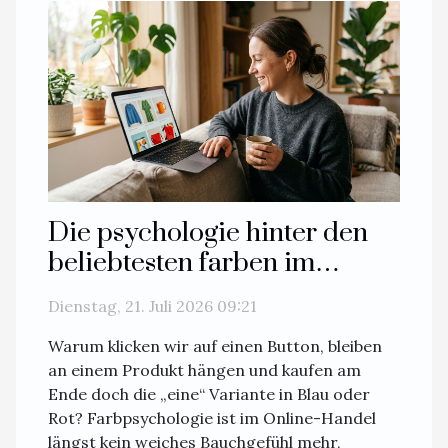
Die psychologie hinter den
beliebtesten farben im
online-handel
Dienstag, 21. Juli 2026 09:21
Warum klicken wir auf einen Button, bleiben
an einem Produkt hängen und kaufen am
Ende doch die „eine“ Variante in Blau oder
Rot? Farbpsychologie ist im Online-Handel
längst kein weiches Bauchgefühl mehr,