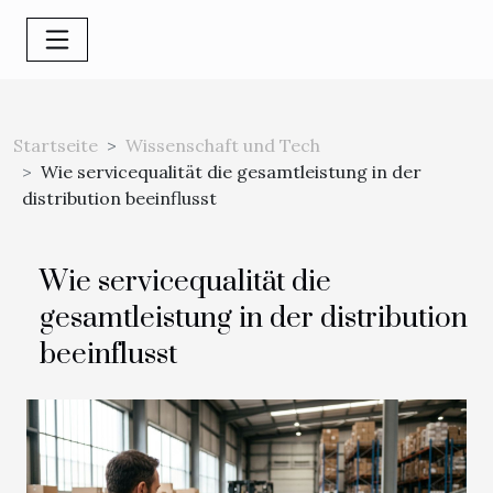
Startseite
Wissenschaft und Tech
Wie servicequalität die gesamtleistung in der
distribution beeinflusst
Wie servicequalität die
gesamtleistung in der distribution
beeinflusst