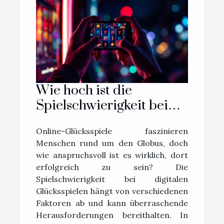
Wie hoch ist die
Spielschwierigkeit bei
Online-Glücksspielen?
Online-Glücksspiele faszinieren
Menschen rund um den Globus, doch
wie anspruchsvoll ist es wirklich, dort
erfolgreich zu sein? Die
Spielschwierigkeit bei digitalen
Glücksspielen hängt von verschiedenen
Faktoren ab und kann überraschende
Herausforderungen bereithalten. In