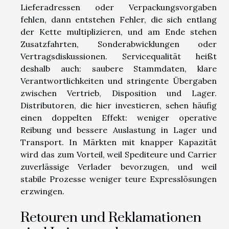
Lieferadressen oder Verpackungsvorgaben
fehlen, dann entstehen Fehler, die sich entlang
der Kette multiplizieren, und am Ende stehen
Zusatzfahrten, Sonderabwicklungen oder
Vertragsdiskussionen. Servicequalität heißt
deshalb auch: saubere Stammdaten, klare
Verantwortlichkeiten und stringente Übergaben
zwischen Vertrieb, Disposition und Lager.
Distributoren, die hier investieren, sehen häufig
einen doppelten Effekt: weniger operative
Reibung und bessere Auslastung in Lager und
Transport. In Märkten mit knapper Kapazität
wird das zum Vorteil, weil Spediteure und Carrier
zuverlässige Verlader bevorzugen, und weil
stabile Prozesse weniger teure Expresslösungen
erzwingen.
Retouren und Reklamationen