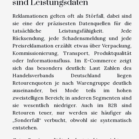
sind Leistungsdaten
Reklamationen gelten oft als Störfall, dabei sind
sie eine der präzisesten Datenquellen für die
tatsächliche Leistungsfähigkeit. Jede
Rücksendung, jede Schadensmeldung und jede
Preisreklamation erzählt etwas über Verpackung,
Kommissionierung, Transport, Produktqualität
oder Informationsfluss. Im E-Commerce zeigt
sich das besonders deutlich: Laut Zahlen des
Handelsverbands Deutschland liegen
Retourenquoten je nach Warengruppe deutlich
auseinander, bei Mode teils im hohen
zweistelligen Bereich; in anderen Segmenten sind
sie wesentlich niedriger. Auch im B2B sind
Retouren teuer, nur werden sie häufiger als
„Sonderfall“ verbucht, obwohl sie systematisch
entstehen.