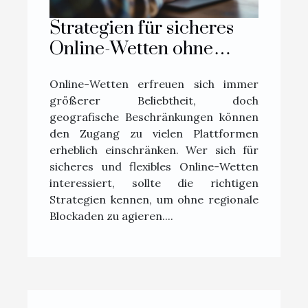
Strategien für sicheres
Online-Wetten ohne
geografische
Online-Wetten erfreuen sich immer
Einschränkungen
größerer Beliebtheit, doch
geografische Beschränkungen können
den Zugang zu vielen Plattformen
erheblich einschränken. Wer sich für
sicheres und flexibles Online-Wetten
interessiert, sollte die richtigen
Strategien kennen, um ohne regionale
Blockaden zu agieren....