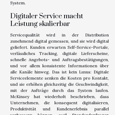
System.
Digitaler Service macht
Leistung skalierbar
Servicequalität wird in der Distribution
zunehmend digital gemessen, und sie wird digital
geliefert. Kunden erwarten Self-Service-Portale,
verlässliches Tracking, digitale Lieferscheine,
schnelle Angebots- und Auftragsbestätigungen,
und vor allem konsistente Informationen über
alle Kanäle hinweg. Das ist kein Luxus: Digitale
Serviceelemente senken die Kosten pro Kontakt,
und sie erhöhen gleichzeitig die Geschwindigkeit,
mit der Aufträge durch das System laufen.
McKinsey hat wiederholt beschrieben, dass
Unternehmen, die konsequent digitalisieren,
Produktivität und Kundenerlebnis parallel