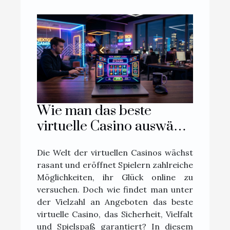
Wie man das beste
virtuelle Casino auswählt:
Ein umfassender
Die Welt der virtuellen Casinos wächst
Leitfaden
rasant und eröffnet Spielern zahlreiche
Möglichkeiten, ihr Glück online zu
versuchen. Doch wie findet man unter
der Vielzahl an Angeboten das beste
virtuelle Casino, das Sicherheit, Vielfalt
und Spielspaß garantiert? In diesem