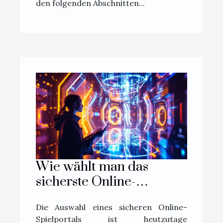
den folgenden Abschnitten...
Wie wählt man das
sicherste Online-
Spielportal aus?
Die Auswahl eines sicheren Online-
Spielportals ist heutzutage