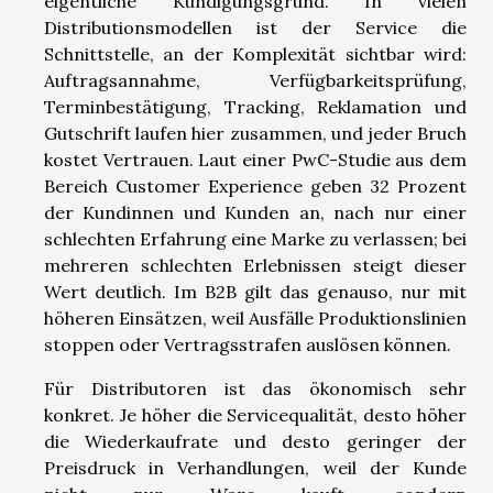
eigentliche Kündigungsgrund. In vielen
Distributionsmodellen ist der Service die
Schnittstelle, an der Komplexität sichtbar wird:
Auftragsannahme, Verfügbarkeitsprüfung,
Terminbestätigung, Tracking, Reklamation und
Gutschrift laufen hier zusammen, und jeder Bruch
kostet Vertrauen. Laut einer PwC-Studie aus dem
Bereich Customer Experience geben 32 Prozent
der Kundinnen und Kunden an, nach nur einer
schlechten Erfahrung eine Marke zu verlassen; bei
mehreren schlechten Erlebnissen steigt dieser
Wert deutlich. Im B2B gilt das genauso, nur mit
höheren Einsätzen, weil Ausfälle Produktionslinien
stoppen oder Vertragsstrafen auslösen können.
Für Distributoren ist das ökonomisch sehr
konkret. Je höher die Servicequalität, desto höher
die Wiederkaufrate und desto geringer der
Preisdruck in Verhandlungen, weil der Kunde