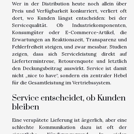
Wer in der Distribution heute noch allein über
Preis und Verfügbarkeit konkurriert, verliert oft
dort, wo Kunden längst entscheiden: bei der
Servicequalität. Ob Industriekomponenten,
Konsumgüter oder E-Commerce-Artikel, die
Erwartungen an Reaktionszeit, Transparenz und
Fehlerfreiheit steigen, und zwar messbar. Studien
zeigen, dass sich Serviceleistung direkt auf
Liefertermintreue, Retourenquote und letztlich
den Deckungsbeitrag auswirkt. Service ist damit
nicht „nice to have“, sondern ein zentraler Hebel
für die Gesamtleistung im Vertriebssystem.
Service entscheidet, ob Kunden
bleiben
Eine verspätete Lieferung ist ärgerlich, aber eine
schlechte Kommunikation dazu ist oft der