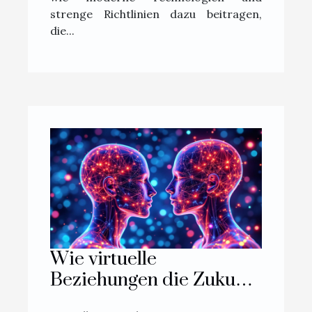
strenge Richtlinien dazu beitragen,
die...
Wie virtuelle
Beziehungen die Zukunft
der Intimität prägen