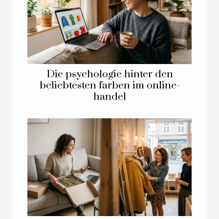
Die psychologie hinter den
beliebtesten farben im online-
handel