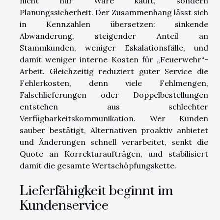
nicht nur Ware kauft, sondern
Planungssicherheit. Der Zusammenhang lässt sich
in Kennzahlen übersetzen: sinkende
Abwanderung, steigender Anteil an
Stammkunden, weniger Eskalationsfälle, und
damit weniger interne Kosten für „Feuerwehr“-
Arbeit. Gleichzeitig reduziert guter Service die
Fehlerkosten, denn viele Fehlmengen,
Falschlieferungen oder Doppelbestellungen
entstehen aus schlechter
Verfügbarkeitskommunikation. Wer Kunden
sauber bestätigt, Alternativen proaktiv anbietet
und Änderungen schnell verarbeitet, senkt die
Quote an Korrekturaufträgen, und stabilisiert
damit die gesamte Wertschöpfungskette.
Lieferfähigkeit beginnt im
Kundenservice