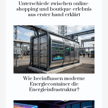
Unterschiede zwischen online-
shopping und boutique-erlebnis
aus erster hand erklärt
Wie beeinflussen moderne
Energiecontainer die
Energieinfrastruktur?