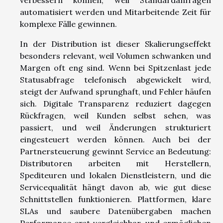
verbessern können, weil Standardanfragen
automatisiert werden und Mitarbeitende Zeit für
komplexe Fälle gewinnen.
In der Distribution ist dieser Skalierungseffekt
besonders relevant, weil Volumen schwanken und
Margen oft eng sind. Wenn bei Spitzenlast jede
Statusabfrage telefonisch abgewickelt wird,
steigt der Aufwand sprunghaft, und Fehler häufen
sich. Digitale Transparenz reduziert dagegen
Rückfragen, weil Kunden selbst sehen, was
passiert, und weil Änderungen strukturiert
eingesteuert werden können. Auch bei der
Partnersteuerung gewinnt Service an Bedeutung:
Distributoren arbeiten mit Herstellern,
Spediteuren und lokalen Dienstleistern, und die
Servicequalität hängt davon ab, wie gut diese
Schnittstellen funktionieren. Plattformen, klare
SLAs und saubere Datenübergaben machen