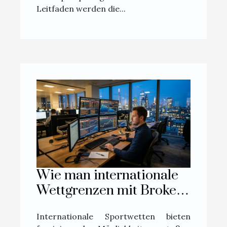
Leitfaden werden die...
Wie man internationale
Wettgrenzen mit Brokern
überwindet
Internationale Sportwetten bieten