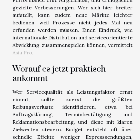
Performance erst vergleichbar, und ermöglichen
gezielte Verbesserungen. Wer sich hier breiter
aufstellt, kann zudem neue Märkte leichter
bedienen, weil Prozesse nicht jedes Mal neu
erfunden werden müssen. Einen Eindruck, wie
internationale Distribution und serviceorientierte
Abwicklung zusammenspielen können, vermittelt
Asia Pro
.
Worauf es jetzt praktisch
ankommt
Wer Servicequalität als Leistungsfaktor ernst
nimmt, sollte zuerst die größten
Reibungsverluste identifizieren, etwa bei
Auftragsklärung, Terminbestätigung und
Reklamationsbearbeitung, und diese mit klaren
Zielwerten steuern. Budget entsteht oft über
schnelle Effekte: weniger Expresssendungen,