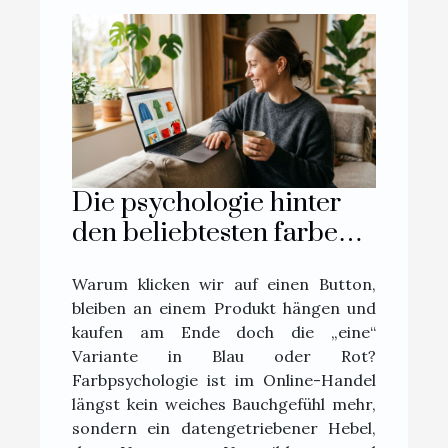
Die psychologie hinter
den beliebtesten farben
im online-handel
Warum klicken wir auf einen Button,
bleiben an einem Produkt hängen und
kaufen am Ende doch die „eine“
Variante in Blau oder Rot?
Farbpsychologie ist im Online-Handel
längst kein weiches Bauchgefühl mehr,
sondern ein datengetriebener Hebel,