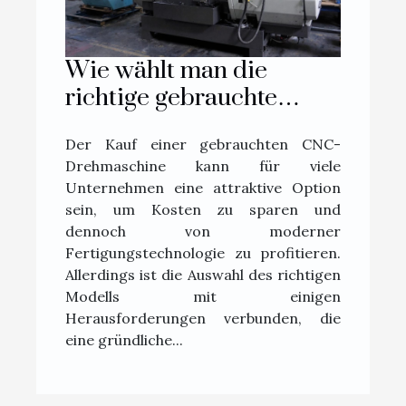
Wie wählt man die
richtige gebrauchte
CNC-Drehmaschine aus?
Der Kauf einer gebrauchten CNC-
Drehmaschine kann für viele
Unternehmen eine attraktive Option
sein, um Kosten zu sparen und
dennoch von moderner
Fertigungstechnologie zu profitieren.
Allerdings ist die Auswahl des richtigen
Modells mit einigen
Herausforderungen verbunden, die
eine gründliche...