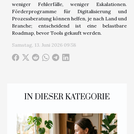
weniger Fehlerfälle, weniger Eskalationen.
Förderprogramme für Digitalisierung und
Prozessberatung können helfen, je nach Land und
Branche; entscheidend ist eine belastbare
Roadmap, bevor Tools gekauft werden.
Samstag, 13. Juni 2026 09:58
IN DIESER KATEGORIE