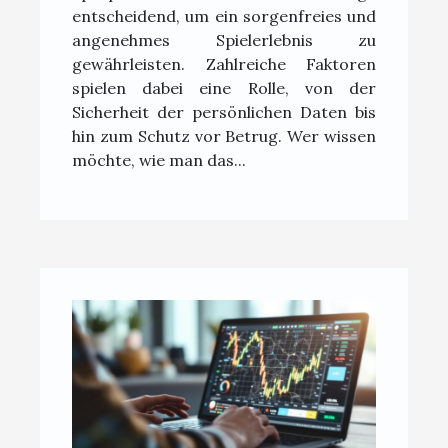
entscheidend, um ein sorgenfreies und
angenehmes Spielerlebnis zu
gewährleisten. Zahlreiche Faktoren
spielen dabei eine Rolle, von der
Sicherheit der persönlichen Daten bis
hin zum Schutz vor Betrug. Wer wissen
möchte, wie man das...