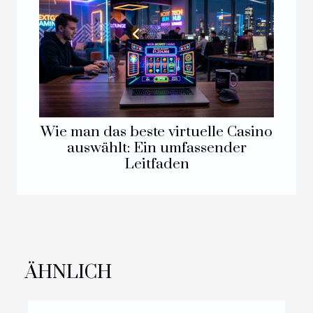
Wie man das beste virtuelle Casino
auswählt: Ein umfassender
Leitfaden
ÄHNLICH