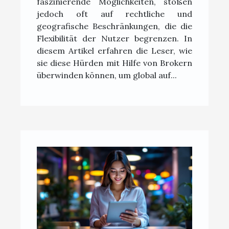
faszinierende Möglichkeiten, stoßen
jedoch oft auf rechtliche und
geografische Beschränkungen, die die
Flexibilität der Nutzer begrenzen. In
diesem Artikel erfahren die Leser, wie
sie diese Hürden mit Hilfe von Brokern
überwinden können, um global auf...