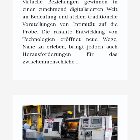
Virtuelle Beziehungen gewinnen in
könnten
einer zunehmend digitalisierten Welt
an Bedeutung und stellen traditionelle
Vorstellungen von Intimität auf die
Probe. Die rasante Entwicklung von
Technologien eröffnet neue Wege,
Nähe zu erleben, bringt jedoch auch
Herausforderungen für das
zwischenmenschliche...