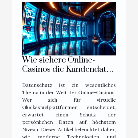
Wie sichere Online-
Casinos die Kundendaten
schützen?
Datenschutz ist ein wesentliches
Thema in der Welt der Online-Casinos.
Wer sich für virtuelle
Glücksspielplattformen entscheidet,
erwartet einen Schutz der
persönlichen Daten auf höchstem
Niveau. Dieser Artikel beleuchtet daher,
wie moderne Technologien und