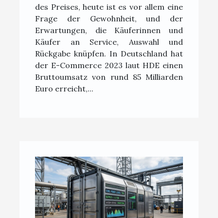
des Preises, heute ist es vor allem eine
Frage der Gewohnheit, und der
Erwartungen, die Käuferinnen und
Käufer an Service, Auswahl und
Rückgabe knüpfen. In Deutschland hat
der E-Commerce 2023 laut HDE einen
Bruttoumsatz von rund 85 Milliarden
Euro erreicht,...