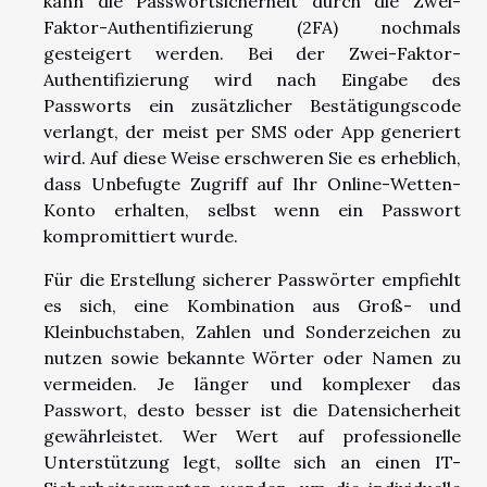
kann die Passwortsicherheit durch die Zwei-
Faktor-Authentifizierung (2FA) nochmals
gesteigert werden. Bei der Zwei-Faktor-
Authentifizierung wird nach Eingabe des
Passworts ein zusätzlicher Bestätigungscode
verlangt, der meist per SMS oder App generiert
wird. Auf diese Weise erschweren Sie es erheblich,
dass Unbefugte Zugriff auf Ihr Online-Wetten-
Konto erhalten, selbst wenn ein Passwort
kompromittiert wurde.
Für die Erstellung sicherer Passwörter empfiehlt
es sich, eine Kombination aus Groß- und
Kleinbuchstaben, Zahlen und Sonderzeichen zu
nutzen sowie bekannte Wörter oder Namen zu
vermeiden. Je länger und komplexer das
Passwort, desto besser ist die Datensicherheit
gewährleistet. Wer Wert auf professionelle
Unterstützung legt, sollte sich an einen IT-