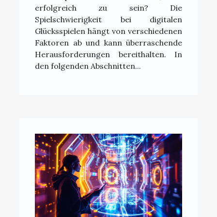
erfolgreich zu sein? Die
Spielschwierigkeit bei digitalen
Glücksspielen hängt von verschiedenen
Faktoren ab und kann überraschende
Herausforderungen bereithalten. In
den folgenden Abschnitten...