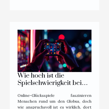
Wie hoch ist die
Spielschwierigkeit bei
Online-Glücksspielen?
Online-Glücksspiele faszinieren
Menschen rund um den Globus, doch
wie anspruchsvoll ist es wirklich, dort