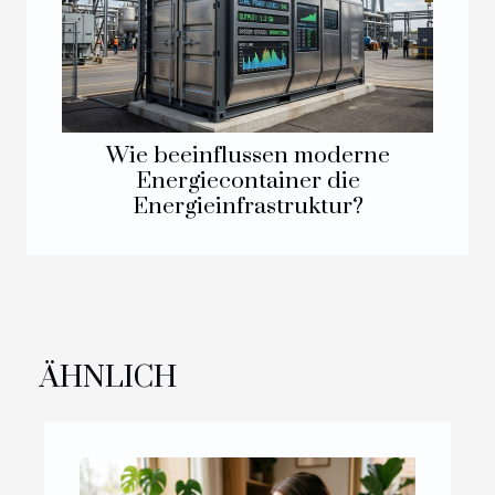
Wie beeinflussen moderne
Energiecontainer die
Energieinfrastruktur?
ÄHNLICH