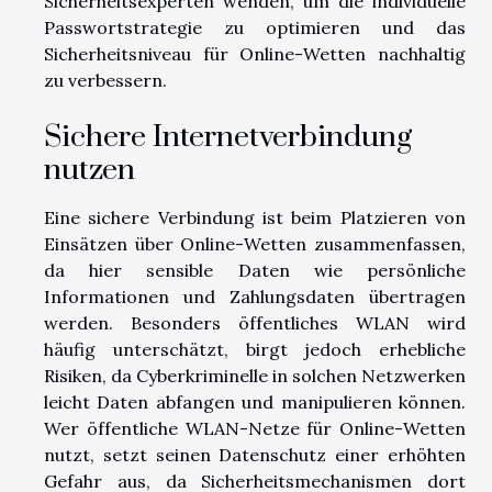
Sicherheitsexperten wenden, um die individuelle
Passwortstrategie zu optimieren und das
Sicherheitsniveau für Online-Wetten nachhaltig
zu verbessern.
Sichere Internetverbindung
nutzen
Eine sichere Verbindung ist beim Platzieren von
Einsätzen über Online-Wetten zusammenfassen,
da hier sensible Daten wie persönliche
Informationen und Zahlungsdaten übertragen
werden. Besonders öffentliches WLAN wird
häufig unterschätzt, birgt jedoch erhebliche
Risiken, da Cyberkriminelle in solchen Netzwerken
leicht Daten abfangen und manipulieren können.
Wer öffentliche WLAN-Netze für Online-Wetten
nutzt, setzt seinen Datenschutz einer erhöhten
Gefahr aus, da Sicherheitsmechanismen dort