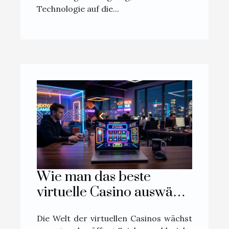
Technologie auf die...
Wie man das beste
virtuelle Casino auswählt:
Ein umfassender
Die Welt der virtuellen Casinos wächst
Leitfaden