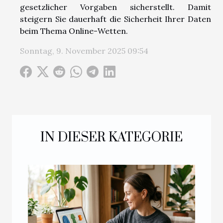
gesetzlicher Vorgaben sicherstellt. Damit
steigern Sie dauerhaft die Sicherheit Ihrer Daten
beim Thema Online-Wetten.
Sonntag, 9. November 2025 09:54
IN DIESER KATEGORIE