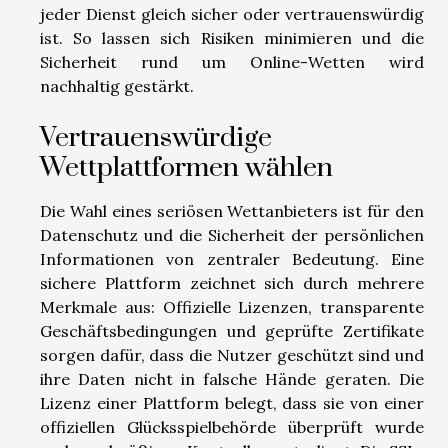
jeder Dienst gleich sicher oder vertrauenswürdig
ist. So lassen sich Risiken minimieren und die
Sicherheit rund um Online-Wetten wird
nachhaltig gestärkt.
Vertrauenswürdige
Wettplattformen wählen
Die Wahl eines seriösen Wettanbieters ist für den
Datenschutz und die Sicherheit der persönlichen
Informationen von zentraler Bedeutung. Eine
sichere Plattform zeichnet sich durch mehrere
Merkmale aus: Offizielle Lizenzen, transparente
Geschäftsbedingungen und geprüfte Zertifikate
sorgen dafür, dass die Nutzer geschützt sind und
ihre Daten nicht in falsche Hände geraten. Die
Lizenz einer Plattform belegt, dass sie von einer
offiziellen Glücksspielbehörde überprüft wurde