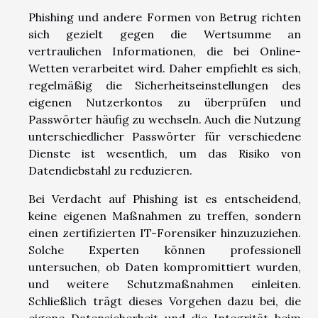
Phishing und andere Formen von Betrug richten
sich gezielt gegen die Wertsumme an
vertraulichen Informationen, die bei Online-
Wetten verarbeitet wird. Daher empfiehlt es sich,
regelmäßig die Sicherheitseinstellungen des
eigenen Nutzerkontos zu überprüfen und
Passwörter häufig zu wechseln. Auch die Nutzung
unterschiedlicher Passwörter für verschiedene
Dienste ist wesentlich, um das Risiko von
Datendiebstahl zu reduzieren.
Bei Verdacht auf Phishing ist es entscheidend,
keine eigenen Maßnahmen zu treffen, sondern
einen zertifizierten IT-Forensiker hinzuzuziehen.
Solche Experten können professionell
untersuchen, ob Daten kompromittiert wurden,
und weitere Schutzmaßnahmen einleiten.
Schließlich trägt dieses Vorgehen dazu bei, die