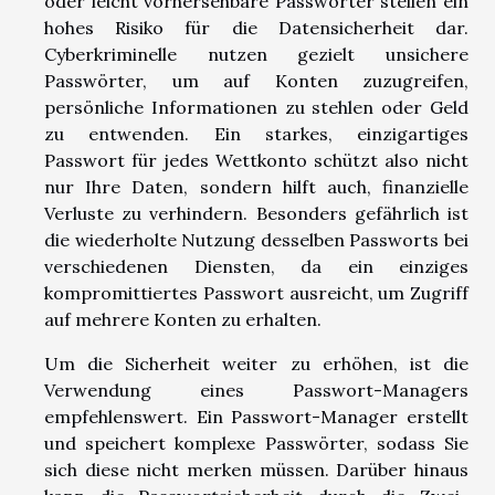
oder leicht vorhersehbare Passwörter stellen ein
hohes Risiko für die Datensicherheit dar.
Cyberkriminelle nutzen gezielt unsichere
Passwörter, um auf Konten zuzugreifen,
persönliche Informationen zu stehlen oder Geld
zu entwenden. Ein starkes, einzigartiges
Passwort für jedes Wettkonto schützt also nicht
nur Ihre Daten, sondern hilft auch, finanzielle
Verluste zu verhindern. Besonders gefährlich ist
die wiederholte Nutzung desselben Passworts bei
verschiedenen Diensten, da ein einziges
kompromittiertes Passwort ausreicht, um Zugriff
auf mehrere Konten zu erhalten.
Um die Sicherheit weiter zu erhöhen, ist die
Verwendung eines Passwort-Managers
empfehlenswert. Ein Passwort-Manager erstellt
und speichert komplexe Passwörter, sodass Sie
sich diese nicht merken müssen. Darüber hinaus