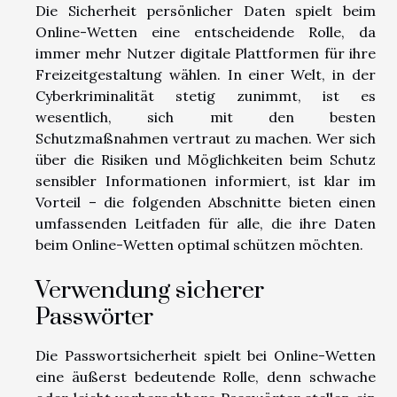
Die Sicherheit persönlicher Daten spielt beim
Online-Wetten eine entscheidende Rolle, da
immer mehr Nutzer digitale Plattformen für ihre
Freizeitgestaltung wählen. In einer Welt, in der
Cyberkriminalität stetig zunimmt, ist es
wesentlich, sich mit den besten
Schutzmaßnahmen vertraut zu machen. Wer sich
über die Risiken und Möglichkeiten beim Schutz
sensibler Informationen informiert, ist klar im
Vorteil – die folgenden Abschnitte bieten einen
umfassenden Leitfaden für alle, die ihre Daten
beim Online-Wetten optimal schützen möchten.
Verwendung sicherer
Passwörter
Die Passwortsicherheit spielt bei Online-Wetten
eine äußerst bedeutende Rolle, denn schwache