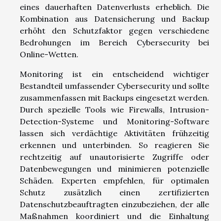
eines dauerhaften Datenverlusts erheblich. Die
Kombination aus Datensicherung und Backup
erhöht den Schutzfaktor gegen verschiedene
Bedrohungen im Bereich Cybersecurity bei
Online-Wetten.
Monitoring ist ein entscheidend wichtiger
Bestandteil umfassender Cybersecurity und sollte
zusammenfassen mit Backups eingesetzt werden.
Durch spezielle Tools wie Firewalls, Intrusion-
Detection-Systeme und Monitoring-Software
lassen sich verdächtige Aktivitäten frühzeitig
erkennen und unterbinden. So reagieren Sie
rechtzeitig auf unautorisierte Zugriffe oder
Datenbewegungen und minimieren potenzielle
Schäden. Experten empfehlen, für optimalen
Schutz zusätzlich einen zertifizierten
Datenschutzbeauftragten einzubeziehen, der alle
Maßnahmen koordiniert und die Einhaltung