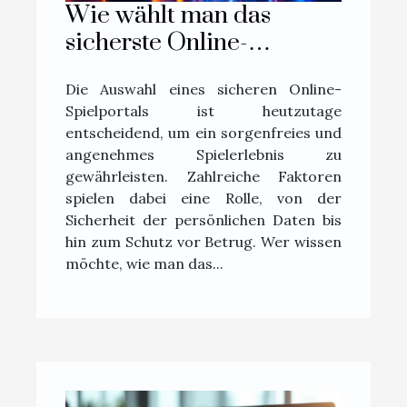
Wie wählt man das
sicherste Online-
Spielportal aus?
Die Auswahl eines sicheren Online-
Spielportals ist heutzutage
entscheidend, um ein sorgenfreies und
angenehmes Spielerlebnis zu
gewährleisten. Zahlreiche Faktoren
spielen dabei eine Rolle, von der
Sicherheit der persönlichen Daten bis
hin zum Schutz vor Betrug. Wer wissen
möchte, wie man das...