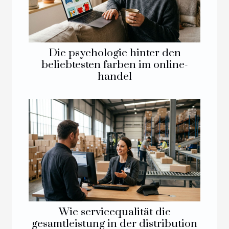
Die psychologie hinter den
beliebtesten farben im online-
handel
Wie servicequalität die
gesamtleistung in der distribution