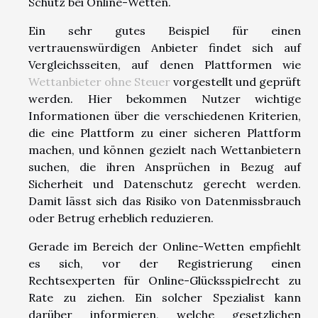
Schutz bei Online-Wetten.
Ein sehr gutes Beispiel für einen
vertrauenswürdigen Anbieter findet sich auf
Vergleichsseiten, auf denen Plattformen wie
Wettanbieter ohne Steuer
vorgestellt und geprüft
werden. Hier bekommen Nutzer wichtige
Informationen über die verschiedenen Kriterien,
die eine Plattform zu einer sicheren Plattform
machen, und können gezielt nach Wettanbietern
suchen, die ihren Ansprüchen in Bezug auf
Sicherheit und Datenschutz gerecht werden.
Damit lässt sich das Risiko von Datenmissbrauch
oder Betrug erheblich reduzieren.
Gerade im Bereich der Online-Wetten empfiehlt
es sich, vor der Registrierung einen
Rechtsexperten für Online-Glücksspielrecht zu
Rate zu ziehen. Ein solcher Spezialist kann
darüber informieren, welche gesetzlichen