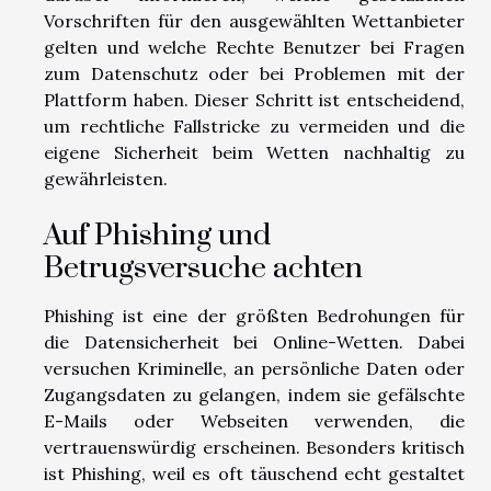
Vorschriften für den ausgewählten Wettanbieter
gelten und welche Rechte Benutzer bei Fragen
zum Datenschutz oder bei Problemen mit der
Plattform haben. Dieser Schritt ist entscheidend,
um rechtliche Fallstricke zu vermeiden und die
eigene Sicherheit beim Wetten nachhaltig zu
gewährleisten.
Auf Phishing und
Betrugsversuche achten
Phishing ist eine der größten Bedrohungen für
die Datensicherheit bei Online-Wetten. Dabei
versuchen Kriminelle, an persönliche Daten oder
Zugangsdaten zu gelangen, indem sie gefälschte
E-Mails oder Webseiten verwenden, die
vertrauenswürdig erscheinen. Besonders kritisch
ist Phishing, weil es oft täuschend echt gestaltet