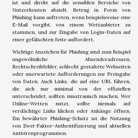
ist und direkt auf die sensiblen Bereiche von
Nutzerkonten abzielt. Betrug in Form von
Phishing kann auftreten, wenn beispielsweise eine
E-Mail vorgibt, von einem Wettanbieter zu
stammen, und zur Eingabe von Login-Daten auf
einer gefälschten Seite auffordert.
Wichtige Anzeichen für Phishing sind zum Beispiel
ungewöhnliche Absenderadressen,
Rechtschreibfehler, schlecht gestaltete Webseiten
oder unerwartete Aufforderungen zur Preisgabe
von Daten. Auch Links, die auf eine URL führen,
die sich nur minimal von der offiziellen
unterscheidet, sollten misstrauisch machen. Wer
Online-Wetten nutzt, sollte niemals auf
verdächtige Links klicken oder Anhänge öffnen.
Ein bewährter Phishing-Schutz ist die Nutzung
von Zwei-Faktor-Authentifizierung und aktuellen
Antivirenprogrammen.