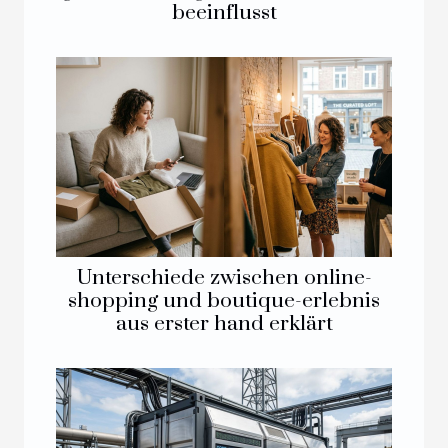
beeinflusst
Unterschiede zwischen online-
shopping und boutique-erlebnis
aus erster hand erklärt