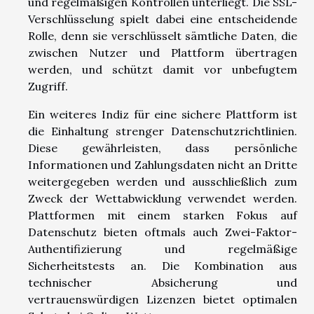
und regelmäßigen Kontrollen unterliegt. Die SSL-
Verschlüsselung spielt dabei eine entscheidende
Rolle, denn sie verschlüsselt sämtliche Daten, die
zwischen Nutzer und Plattform übertragen
werden, und schützt damit vor unbefugtem
Zugriff.
Ein weiteres Indiz für eine sichere Plattform ist
die Einhaltung strenger Datenschutzrichtlinien.
Diese gewährleisten, dass persönliche
Informationen und Zahlungsdaten nicht an Dritte
weitergegeben werden und ausschließlich zum
Zweck der Wettabwicklung verwendet werden.
Plattformen mit einem starken Fokus auf
Datenschutz bieten oftmals auch Zwei-Faktor-
Authentifizierung und regelmäßige
Sicherheitstests an. Die Kombination aus
technischer Absicherung und
vertrauenswürdigen Lizenzen bietet optimalen