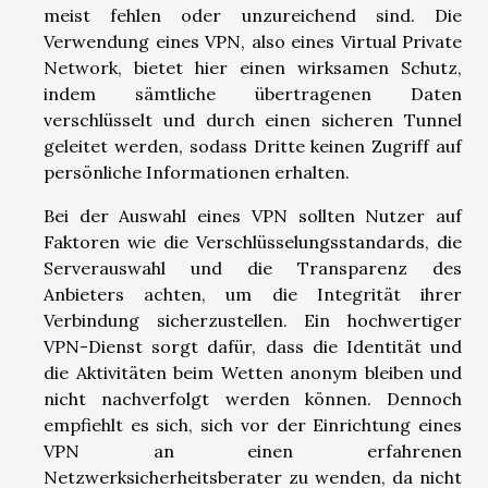
meist fehlen oder unzureichend sind. Die
Verwendung eines VPN, also eines Virtual Private
Network, bietet hier einen wirksamen Schutz,
indem sämtliche übertragenen Daten
verschlüsselt und durch einen sicheren Tunnel
geleitet werden, sodass Dritte keinen Zugriff auf
persönliche Informationen erhalten.
Bei der Auswahl eines VPN sollten Nutzer auf
Faktoren wie die Verschlüsselungsstandards, die
Serverauswahl und die Transparenz des
Anbieters achten, um die Integrität ihrer
Verbindung sicherzustellen. Ein hochwertiger
VPN-Dienst sorgt dafür, dass die Identität und
die Aktivitäten beim Wetten anonym bleiben und
nicht nachverfolgt werden können. Dennoch
empfiehlt es sich, sich vor der Einrichtung eines
VPN an einen erfahrenen
Netzwerksicherheitsberater zu wenden, da nicht