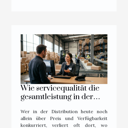
Wie servicequalität die
gesamtleistung in der
distribution beeinflusst
Wer in der Distribution heute noch
allein über Preis und Verfügbarkeit
konkurriert, verliert oft dort, wo