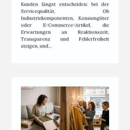
Kunden längst entscheiden: bei der
Servicequalität. Ob
Industriekomponenten, Konsumgüter
oder E-Commerce-Artikel, die
Erwartungen an Reaktionszeit,
Transparenz und Fehlerfreiheit
steigen, und...