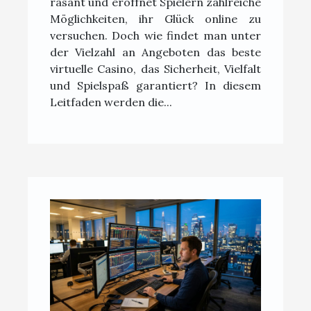
rasant und eröffnet Spielern zahlreiche
Möglichkeiten, ihr Glück online zu
versuchen. Doch wie findet man unter
der Vielzahl an Angeboten das beste
virtuelle Casino, das Sicherheit, Vielfalt
und Spielspaß garantiert? In diesem
Leitfaden werden die...