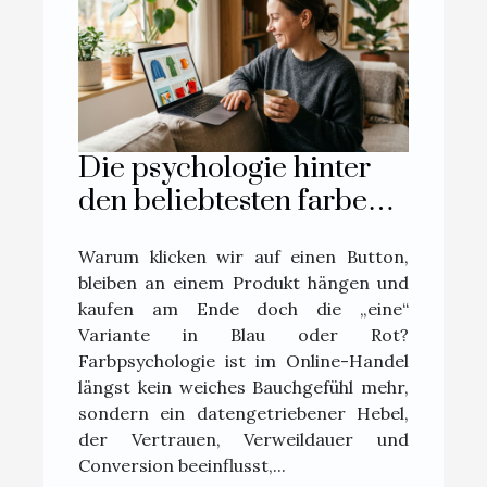
Die psychologie hinter
den beliebtesten farben
im online-handel
Warum klicken wir auf einen Button,
bleiben an einem Produkt hängen und
kaufen am Ende doch die „eine“
Variante in Blau oder Rot?
Farbpsychologie ist im Online-Handel
längst kein weiches Bauchgefühl mehr,
sondern ein datengetriebener Hebel,
der Vertrauen, Verweildauer und
Conversion beeinflusst,...