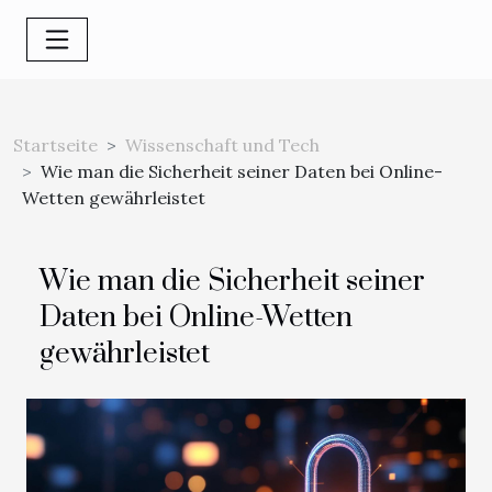
Startseite
Wissenschaft und Tech
Wie man die Sicherheit seiner Daten bei Online-
Wetten gewährleistet
Wie man die Sicherheit seiner
Daten bei Online-Wetten
gewährleistet