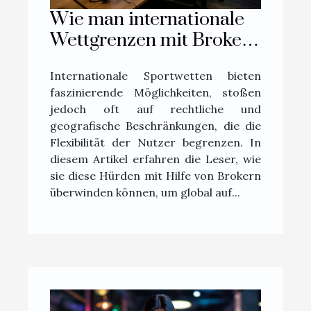
Wie man internationale
Wettgrenzen mit Brokern
überwindet
Internationale Sportwetten bieten
faszinierende Möglichkeiten, stoßen
jedoch oft auf rechtliche und
geografische Beschränkungen, die die
Flexibilität der Nutzer begrenzen. In
diesem Artikel erfahren die Leser, wie
sie diese Hürden mit Hilfe von Brokern
überwinden können, um global auf...