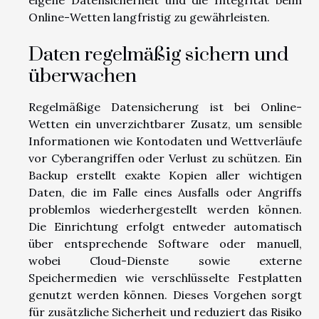
eigene Datensicherheit und die Integrität beim
Online-Wetten langfristig zu gewährleisten.
Daten regelmäßig sichern und
überwachen
Regelmäßige Datensicherung ist bei Online-
Wetten ein unverzichtbarer Zusatz, um sensible
Informationen wie Kontodaten und Wettverläufe
vor Cyberangriffen oder Verlust zu schützen. Ein
Backup erstellt exakte Kopien aller wichtigen
Daten, die im Falle eines Ausfalls oder Angriffs
problemlos wiederhergestellt werden können.
Die Einrichtung erfolgt entweder automatisch
über entsprechende Software oder manuell,
wobei Cloud-Dienste sowie externe
Speichermedien wie verschlüsselte Festplatten
genutzt werden können. Dieses Vorgehen sorgt
für zusätzliche Sicherheit und reduziert das Risiko