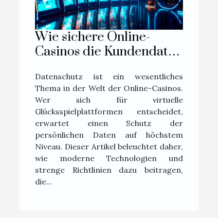
Wie sichere Online-
Casinos die Kundendaten
schützen?
Datenschutz ist ein wesentliches
Thema in der Welt der Online-Casinos.
Wer sich für virtuelle
Glücksspielplattformen entscheidet,
erwartet einen Schutz der
persönlichen Daten auf höchstem
Niveau. Dieser Artikel beleuchtet daher,
wie moderne Technologien und
strenge Richtlinien dazu beitragen,
die...