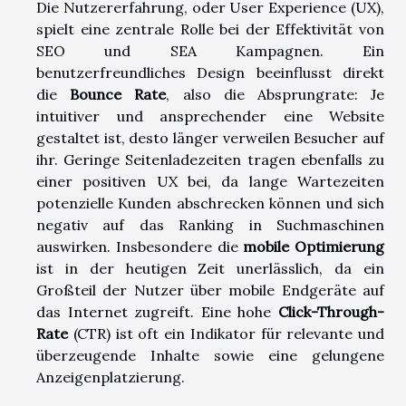
Die Nutzererfahrung, oder User Experience (UX),
spielt eine zentrale Rolle bei der Effektivität von
SEO und SEA Kampagnen. Ein
benutzerfreundliches Design beeinflusst direkt
die
Bounce Rate
, also die Absprungrate: Je
intuitiver und ansprechender eine Website
gestaltet ist, desto länger verweilen Besucher auf
ihr. Geringe Seitenladezeiten tragen ebenfalls zu
einer positiven UX bei, da lange Wartezeiten
potenzielle Kunden abschrecken können und sich
negativ auf das Ranking in Suchmaschinen
auswirken. Insbesondere die
mobile Optimierung
ist in der heutigen Zeit unerlässlich, da ein
Großteil der Nutzer über mobile Endgeräte auf
das Internet zugreift. Eine hohe
Click-Through-
Rate
(CTR) ist oft ein Indikator für relevante und
überzeugende Inhalte sowie eine gelungene
Anzeigenplatzierung.