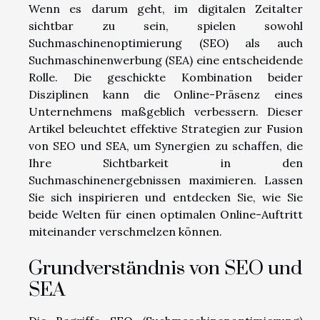
Wenn es darum geht, im digitalen Zeitalter
sichtbar zu sein, spielen sowohl
Suchmaschinenoptimierung (SEO) als auch
Suchmaschinenwerbung (SEA) eine entscheidende
Rolle. Die geschickte Kombination beider
Disziplinen kann die Online-Präsenz eines
Unternehmens maßgeblich verbessern. Dieser
Artikel beleuchtet effektive Strategien zur Fusion
von SEO und SEA, um Synergien zu schaffen, die
Ihre Sichtbarkeit in den
Suchmaschinenergebnissen maximieren. Lassen
Sie sich inspirieren und entdecken Sie, wie Sie
beide Welten für einen optimalen Online-Auftritt
miteinander verschmelzen können.
Grundverständnis von SEO und
SEA