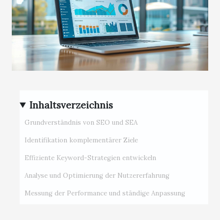
Inhaltsverzeichnis
Grundverständnis von SEO und SEA
Identifikation komplementärer Ziele
Effiziente Keyword-Strategien entwickeln
Analyse und Optimierung der Nutzererfahrung
Messung der Performance und ständige Anpassung