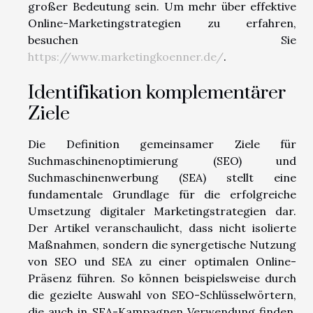
großer Bedeutung sein. Um mehr über effektive
Online-Marketingstrategien zu erfahren,
besuchen Sie
https://www.marketingkoenner.de/
.
Identifikation komplementärer
Ziele
Die Definition gemeinsamer Ziele für
Suchmaschinenoptimierung (SEO) und
Suchmaschinenwerbung (SEA) stellt eine
fundamentale Grundlage für die erfolgreiche
Umsetzung digitaler Marketingstrategien dar.
Der Artikel veranschaulicht, dass nicht isolierte
Maßnahmen, sondern die synergetische Nutzung
von SEO und SEA zu einer optimalen Online-
Präsenz führen. So können beispielsweise durch
die gezielte Auswahl von SEO-Schlüsselwörtern,
die auch in SEA-Kampagnen Verwendung finden,