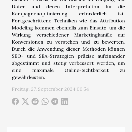
Daten und deren Interpretation für die
Kampagnenoptimierung erforderlich ist.
Fortgeschrittene Techniken wie das Attribution
Modeling kommen ebenfalls zum Einsatz, um die
Wirkung verschiedener Marketingkanäle auf
Konversionen zu verstehen und zu bewerten.
Durch die Anwendung dieser Methoden können
SEO- und SEA-Strategien präzise aufeinander
abgestimmt und stetig verbessert werden, um
eine maximale Online-Sichtbarkeit zu
gewährleisten.
Freitag, 27. September 2024 00:54