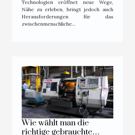
Technologien eröffnet neue Wege,
Nähe zu erleben, bringt jedoch auch
Herausforderungen für das
zwischenmenschliche...
Wie wählt man die
richtige gebrauchte