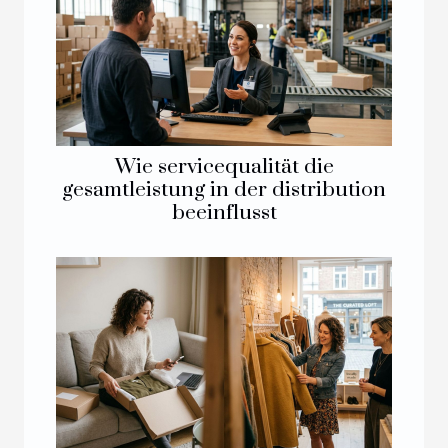
Wie servicequalität die
gesamtleistung in der distribution
beeinflusst