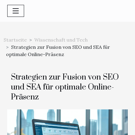
Startseite
Wissenschaft und Tech
Strategien zur Fusion von SEO und SEA für
optimale Online-Präsenz
Strategien zur Fusion von SEO
und SEA für optimale Online-
Präsenz