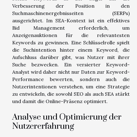
Verbesserung der Position in den
Suchmaschinenergebnisseiten (SERPs)
ausgerichtet. Im SEA-Kontext ist ein effektives
Bid Management erforderlich, um
Anzeigenauktionen für die relevantesten
Keywords zu gewinnen. Eine Schlüsselrolle spielt
die Suchintention hinter einem Keyword, die
Aufschluss darüber gibt, was Nutzer mit ihrer
Suche bezwecken. Ein versierter Keyword-
Analyst wird daher nicht nur Daten zur Keyword-
Performance bewerten, sondern auch die
Nutzerintentionen verstehen, um eine Strategie
zu entwickeln, die sowohl SEO als auch SEA stärkt
und damit die Online-Präsenz optimiert.
Analyse und Optimierung der
Nutzererfahrung