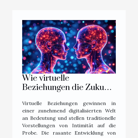
Wie virtuelle
Beziehungen die Zukunft
der Intimität prägen
Virtuelle Beziehungen gewinnen in
könnten
einer zunehmend digitalisierten Welt
an Bedeutung und stellen traditionelle
Vorstellungen von Intimität auf die
Probe. Die rasante Entwicklung von