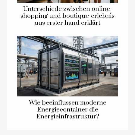
Unterschiede zwischen online-
shopping und boutique-erlebnis
aus erster hand erklärt
Wie beeinflussen moderne
Energiecontainer die
Energieinfrastruktur?