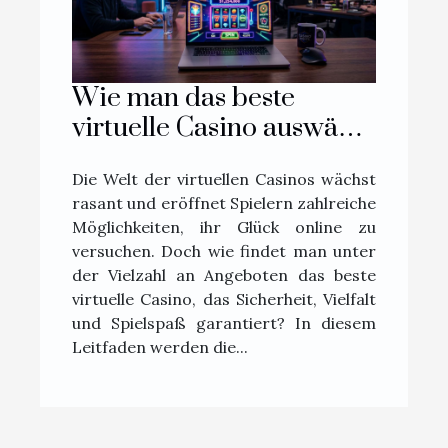
Wie man das beste
virtuelle Casino auswählt:
Ein umfassender
Die Welt der virtuellen Casinos wächst
Leitfaden
rasant und eröffnet Spielern zahlreiche
Möglichkeiten, ihr Glück online zu
versuchen. Doch wie findet man unter
der Vielzahl an Angeboten das beste
virtuelle Casino, das Sicherheit, Vielfalt
und Spielspaß garantiert? In diesem
Leitfaden werden die...