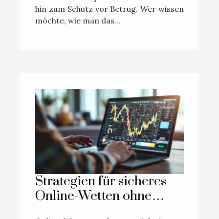
hin zum Schutz vor Betrug. Wer wissen
möchte, wie man das...
Strategien für sicheres
Online-Wetten ohne
geografische