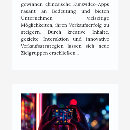
gewinnen chinesische Kurzvideo-Apps
Apps
rasant an Bedeutung und bieten
Unternehmen vielseitige
Möglichkeiten, ihren Verkaufserfolg zu
steigern. Durch kreative Inhalte,
gezielte Interaktion und innovative
Verkaufsstrategien lassen sich neue
Zielgruppen erschließen...