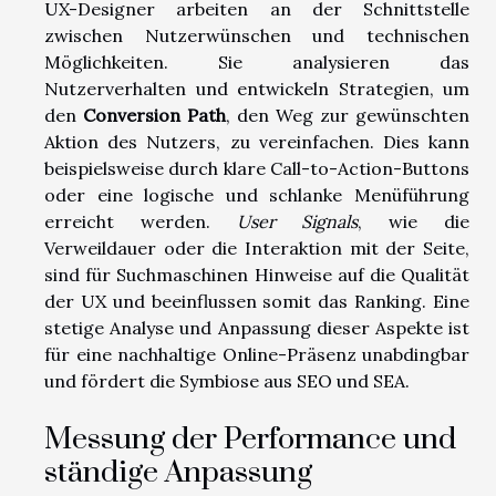
UX-Designer arbeiten an der Schnittstelle
zwischen Nutzerwünschen und technischen
Möglichkeiten. Sie analysieren das
Nutzerverhalten und entwickeln Strategien, um
den
Conversion Path
, den Weg zur gewünschten
Aktion des Nutzers, zu vereinfachen. Dies kann
beispielsweise durch klare Call-to-Action-Buttons
oder eine logische und schlanke Menüführung
erreicht werden.
User Signals
, wie die
Verweildauer oder die Interaktion mit der Seite,
sind für Suchmaschinen Hinweise auf die Qualität
der UX und beeinflussen somit das Ranking. Eine
stetige Analyse und Anpassung dieser Aspekte ist
für eine nachhaltige Online-Präsenz unabdingbar
und fördert die Symbiose aus SEO und SEA.
Messung der Performance und
ständige Anpassung