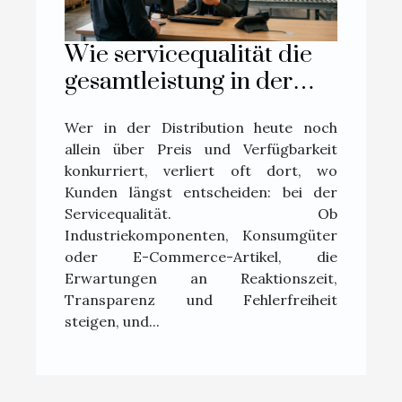
Wie servicequalität die
gesamtleistung in der
distribution beeinflusst
Wer in der Distribution heute noch
allein über Preis und Verfügbarkeit
konkurriert, verliert oft dort, wo
Kunden längst entscheiden: bei der
Servicequalität. Ob
Industriekomponenten, Konsumgüter
oder E-Commerce-Artikel, die
Erwartungen an Reaktionszeit,
Transparenz und Fehlerfreiheit
steigen, und...