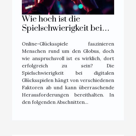
Wie hoch ist die
Spielschwierigkeit bei
Online-Glücksspielen?
Online-Glücksspiele faszinieren
Menschen rund um den Globus, doch
wie anspruchsvoll ist es wirklich, dort
erfolgreich zu sein? Die
Spielschwierigkeit bei digitalen
Glücksspielen hängt von verschiedenen
Faktoren ab und kann überraschende
Herausforderungen bereithalten. In
den folgenden Abschnitten...