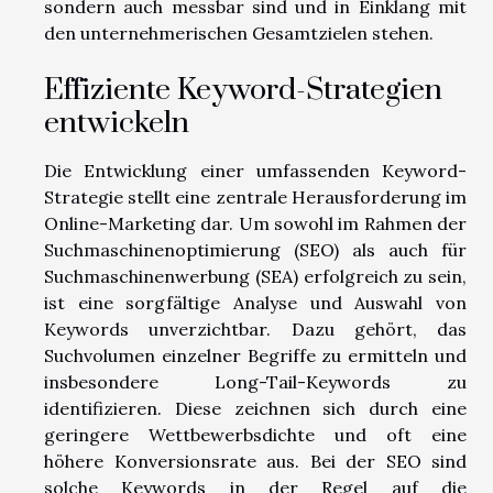
sondern auch messbar sind und in Einklang mit
den unternehmerischen Gesamtzielen stehen.
Effiziente Keyword-Strategien
entwickeln
Die Entwicklung einer umfassenden Keyword-
Strategie stellt eine zentrale Herausforderung im
Online-Marketing dar. Um sowohl im Rahmen der
Suchmaschinenoptimierung (SEO) als auch für
Suchmaschinenwerbung (SEA) erfolgreich zu sein,
ist eine sorgfältige Analyse und Auswahl von
Keywords unverzichtbar. Dazu gehört, das
Suchvolumen einzelner Begriffe zu ermitteln und
insbesondere Long-Tail-Keywords zu
identifizieren. Diese zeichnen sich durch eine
geringere Wettbewerbsdichte und oft eine
höhere Konversionsrate aus. Bei der SEO sind
solche Keywords in der Regel auf die