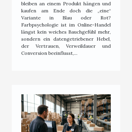
bleiben an einem Produkt hängen und
kaufen am Ende doch die „eine“
Variante in Blau oder Rot?
Farbpsychologie ist im Online-Handel
längst kein weiches Bauchgefühl mehr,
sondern ein datengetriebener Hebel,
der Vertrauen, Verweildauer und
Conversion beeinflusst,...