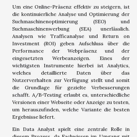
Um eine Online-Präsenz effektiv zu steigern, ist
die kontinuierliche Analyse und Optimierung der
Suchmaschinenoptimierung (SEO) und
Suchmaschinenwerbung (SEA) unerlässlich.
Analysen wie Trafficanalyse und Return on
Investment (ROI) geben Aufschluss über die
Performance der Webpräsenz und der
eingesetzten Werbeanzeigen. Eines der
wichtigsten Instrumente hierbei ist Analytics,
welches detaillierte Daten über das
Nutzerverhalten zur Verfügung stellt und somit
die Grundlage für gezielte Verbesserungen
schafft. A/B-Testing erlaubt es, unterschiedliche
Versionen einer Webseite oder Anzeige zu testen,
um herauszufinden, welche Variante die besten
Ergebnisse liefert.
Ein Data Analyst spielt eine zentrale Rolle in
diesem Prozess, da Fachwissen im Umgang mit