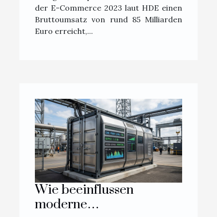
der E-Commerce 2023 laut HDE einen
Bruttoumsatz von rund 85 Milliarden
Euro erreicht,...
Wie beeinflussen
moderne