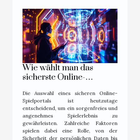
Wie wählt man das
sicherste Online-
Spielportal aus?
Die Auswahl eines sicheren Online-
Spielportals ist heutzutage
entscheidend, um ein sorgenfreies und
angenehmes Spielerlebnis zu
gewährleisten. Zahlreiche Faktoren
spielen dabei eine Rolle, von der
Sicherheit der persönlichen Daten bis