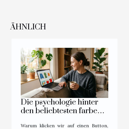
ÄHNLICH
Die psychologie hinter
den beliebtesten farben
im online-handel
Warum klicken wir auf einen Button,