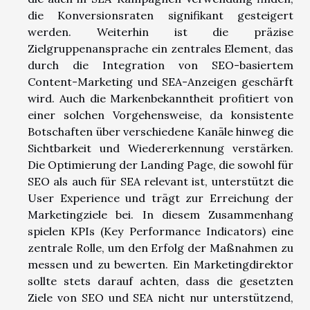
die Konversionsraten signifikant gesteigert
werden. Weiterhin ist die präzise
Zielgruppenansprache ein zentrales Element, das
durch die Integration von SEO-basiertem
Content-Marketing und SEA-Anzeigen geschärft
wird. Auch die Markenbekanntheit profitiert von
einer solchen Vorgehensweise, da konsistente
Botschaften über verschiedene Kanäle hinweg die
Sichtbarkeit und Wiedererkennung verstärken.
Die Optimierung der Landing Page, die sowohl für
SEO als auch für SEA relevant ist, unterstützt die
User Experience und trägt zur Erreichung der
Marketingziele bei. In diesem Zusammenhang
spielen KPIs (Key Performance Indicators) eine
zentrale Rolle, um den Erfolg der Maßnahmen zu
messen und zu bewerten. Ein Marketingdirektor
sollte stets darauf achten, dass die gesetzten
Ziele von SEO und SEA nicht nur unterstützend,