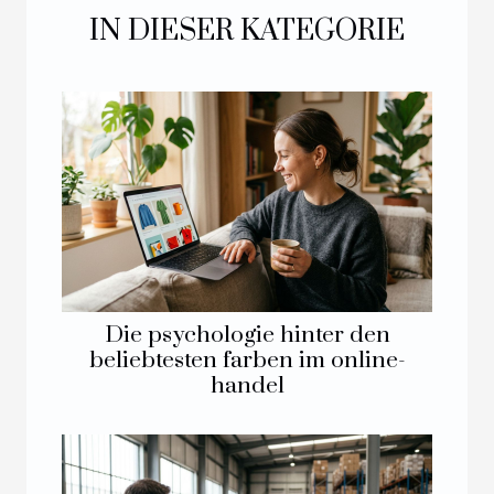
IN DIESER KATEGORIE
Die psychologie hinter den
beliebtesten farben im online-
handel