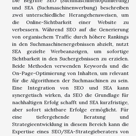
Die Begriffe SEO (Suchmaschinenoptimierung)
und SEA (Suchmaschinenwerbung) beschreiben
zwei unterschiedliche Herangehensweisen, um
die Online-Sichtbarkeit einer Website zu
verbessern. Während SEO auf die Generierung
von organischem Traffic durch höhere Rankings
in den Suchmaschinenergebnissen abzielt, nutzt
SEA gezielte Werbeanzeigen, um sofortige
Sichtbarkeit in den Suchergebnissen zu erzielen.
Beide Methoden verwenden Keywords und die
On-Page-Optimierung von Inhalten, um relevant
für die Algorithmen der Suchmaschinen zu sein.
Eine Integration von SEO und SEA kann
synergetisch wirken, da SEO die Grundlage für
nachhaltigen Erfolg schafft und SEA kurzfristige,
aber sofort sichtbare Erfolge ermöglicht. Für
eine tiefergehende Beratung und
Strategieentwicklung in diesem Bereich kann die
Expertise eines SEO/SEA-Strategieberaters von