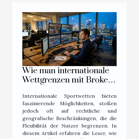
Wie man internationale
Wettgrenzen mit Brokern
überwindet
Internationale Sportwetten bieten
faszinierende Möglichkeiten, stoßen
jedoch oft auf rechtliche und
geografische Beschränkungen, die die
Flexibilität der Nutzer begrenzen. In
diesem Artikel erfahren die Leser, wie