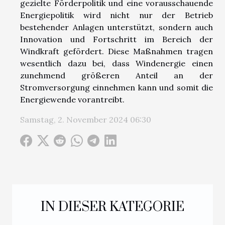
gezielte Förderpolitik und eine vorausschauende
Energiepolitik wird nicht nur der Betrieb
bestehender Anlagen unterstützt, sondern auch
Innovation und Fortschritt im Bereich der
Windkraft gefördert. Diese Maßnahmen tragen
wesentlich dazu bei, dass Windenergie einen
zunehmend größeren Anteil an der
Stromversorgung einnehmen kann und somit die
Energiewende vorantreibt.
Samstag, 2. November 2024 06:30
IN DIESER KATEGORIE