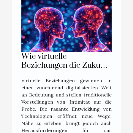
Wie virtuelle
Beziehungen die Zukunft
der Intimität prägen
Virtuelle Beziehungen gewinnen in
könnten
einer zunehmend digitalisierten Welt
an Bedeutung und stellen traditionelle
Vorstellungen von Intimität auf die
Probe. Die rasante Entwicklung von
Technologien eröffnet neue Wege,
Nähe zu erleben, bringt jedoch auch
Herausforderungen für das