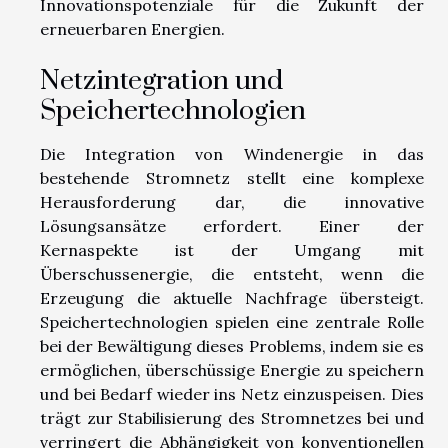
Innovationspotenziale für die Zukunft der
erneuerbaren Energien.
Netzintegration und
Speichertechnologien
Die Integration von Windenergie in das
bestehende Stromnetz stellt eine komplexe
Herausforderung dar, die innovative
Lösungsansätze erfordert. Einer der
Kernaspekte ist der Umgang mit
Überschussenergie, die entsteht, wenn die
Erzeugung die aktuelle Nachfrage übersteigt.
Speichertechnologien spielen eine zentrale Rolle
bei der Bewältigung dieses Problems, indem sie es
ermöglichen, überschüssige Energie zu speichern
und bei Bedarf wieder ins Netz einzuspeisen. Dies
trägt zur Stabilisierung des Stromnetzes bei und
verringert die Abhängigkeit von konventionellen