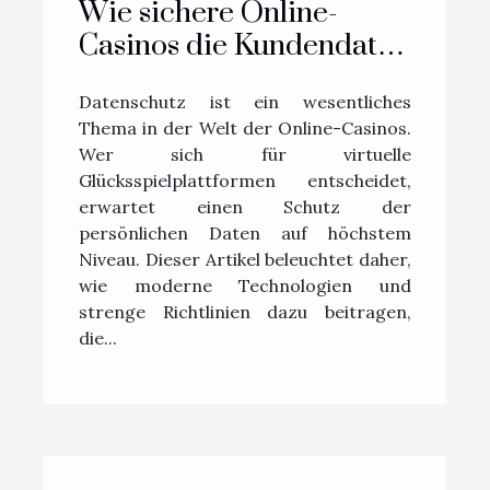
Wie sichere Online-
Casinos die Kundendaten
schützen?
Datenschutz ist ein wesentliches
Thema in der Welt der Online-Casinos.
Wer sich für virtuelle
Glücksspielplattformen entscheidet,
erwartet einen Schutz der
persönlichen Daten auf höchstem
Niveau. Dieser Artikel beleuchtet daher,
wie moderne Technologien und
strenge Richtlinien dazu beitragen,
die...