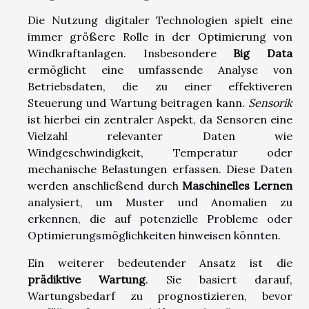
Die Nutzung digitaler Technologien spielt eine
immer größere Rolle in der Optimierung von
Windkraftanlagen. Insbesondere
Big Data
ermöglicht eine umfassende Analyse von
Betriebsdaten, die zu einer effektiveren
Steuerung und Wartung beitragen kann.
Sensorik
ist hierbei ein zentraler Aspekt, da Sensoren eine
Vielzahl relevanter Daten wie
Windgeschwindigkeit, Temperatur oder
mechanische Belastungen erfassen. Diese Daten
werden anschließend durch
Maschinelles Lernen
analysiert, um Muster und Anomalien zu
erkennen, die auf potenzielle Probleme oder
Optimierungsmöglichkeiten hinweisen könnten.
Ein weiterer bedeutender Ansatz ist die
prädiktive Wartung
. Sie basiert darauf,
Wartungsbedarf zu prognostizieren, bevor