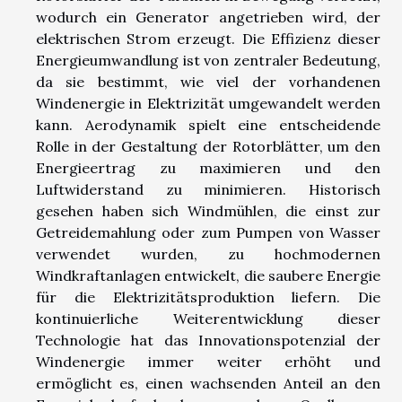
wodurch ein Generator angetrieben wird, der
elektrischen Strom erzeugt. Die Effizienz dieser
Energieumwandlung ist von zentraler Bedeutung,
da sie bestimmt, wie viel der vorhandenen
Windenergie in Elektrizität umgewandelt werden
kann. Aerodynamik spielt eine entscheidende
Rolle in der Gestaltung der Rotorblätter, um den
Energieertrag zu maximieren und den
Luftwiderstand zu minimieren. Historisch
gesehen haben sich Windmühlen, die einst zur
Getreidemahlung oder zum Pumpen von Wasser
verwendet wurden, zu hochmodernen
Windkraftanlagen entwickelt, die saubere Energie
für die Elektrizitätsproduktion liefern. Die
kontinuierliche Weiterentwicklung dieser
Technologie hat das Innovationspotenzial der
Windenergie immer weiter erhöht und
ermöglicht es, einen wachsenden Anteil an den