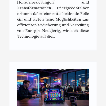
Herausforderungen und
Transformationen. Energiecontainer
nehmen dabei eine entscheidende Rolle
ein und bieten neue Möglichkeiten zur
effizienten Speicherung und Verteilung
von Energie. Neugierig, wie sich diese
Technologie auf die...