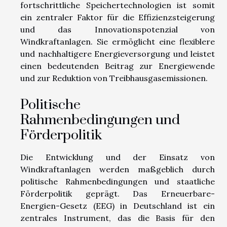
fortschrittliche Speichertechnologien ist somit
ein zentraler Faktor für die Effizienzsteigerung
und das Innovationspotenzial von
Windkraftanlagen. Sie ermöglicht eine flexiblere
und nachhaltigere Energieversorgung und leistet
einen bedeutenden Beitrag zur Energiewende
und zur Reduktion von Treibhausgasemissionen.
Politische
Rahmenbedingungen und
Förderpolitik
Die Entwicklung und der Einsatz von
Windkraftanlagen werden maßgeblich durch
politische Rahmenbedingungen und staatliche
Förderpolitik geprägt. Das Erneuerbare-
Energien-Gesetz (EEG) in Deutschland ist ein
zentrales Instrument, das die Basis für den