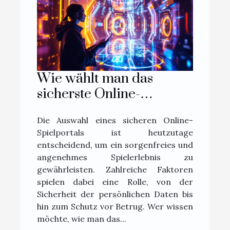
Wie wählt man das
sicherste Online-
Spielportal aus?
Die Auswahl eines sicheren Online-
Spielportals ist heutzutage
entscheidend, um ein sorgenfreies und
angenehmes Spielerlebnis zu
gewährleisten. Zahlreiche Faktoren
spielen dabei eine Rolle, von der
Sicherheit der persönlichen Daten bis
hin zum Schutz vor Betrug. Wer wissen
möchte, wie man das...