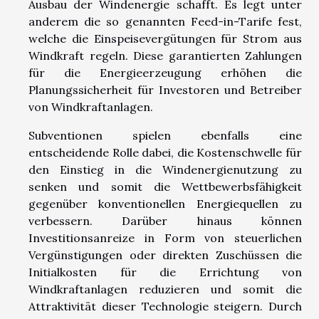
Ausbau der Windenergie schafft. Es legt unter
anderem die so genannten Feed-in-Tarife fest,
welche die Einspeisevergütungen für Strom aus
Windkraft regeln. Diese garantierten Zahlungen
für die Energieerzeugung erhöhen die
Planungssicherheit für Investoren und Betreiber
von Windkraftanlagen.
Subventionen spielen ebenfalls eine
entscheidende Rolle dabei, die Kostenschwelle für
den Einstieg in die Windenergienutzung zu
senken und somit die Wettbewerbsfähigkeit
gegenüber konventionellen Energiequellen zu
verbessern. Darüber hinaus können
Investitionsanreize in Form von steuerlichen
Vergünstigungen oder direkten Zuschüssen die
Initialkosten für die Errichtung von
Windkraftanlagen reduzieren und somit die
Attraktivität dieser Technologie steigern. Durch