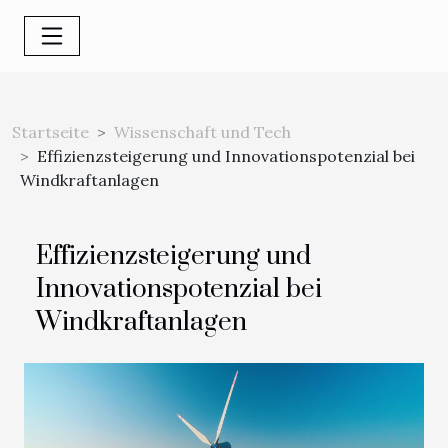
Startseite
Wissenschaft und Tech
Effizienzsteigerung und Innovationspotenzial bei
Windkraftanlagen
Effizienzsteigerung und
Innovationspotenzial bei
Windkraftanlagen