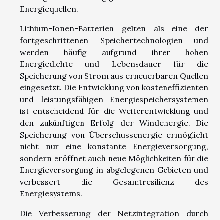
Energiequellen.
Lithium-Ionen-Batterien gelten als eine der
fortgeschrittenen Speichertechnologien und
werden häufig aufgrund ihrer hohen
Energiedichte und Lebensdauer für die
Speicherung von Strom aus erneuerbaren Quellen
eingesetzt. Die Entwicklung von kosteneffizienten
und leistungsfähigen Energiespeichersystemen
ist entscheidend für die Weiterentwicklung und
den zukünftigen Erfolg der Windenergie. Die
Speicherung von Überschussenergie ermöglicht
nicht nur eine konstante Energieversorgung,
sondern eröffnet auch neue Möglichkeiten für die
Energieversorgung in abgelegenen Gebieten und
verbessert die Gesamtresilienz des
Energiesystems.
Die Verbesserung der Netzintegration durch