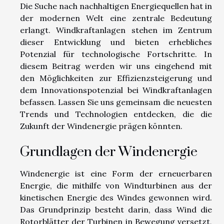
Die Suche nach nachhaltigen Energiequellen hat in
der modernen Welt eine zentrale Bedeutung
erlangt. Windkraftanlagen stehen im Zentrum
dieser Entwicklung und bieten erhebliches
Potenzial für technologische Fortschritte. In
diesem Beitrag werden wir uns eingehend mit
den Möglichkeiten zur Effizienzsteigerung und
dem Innovationspotenzial bei Windkraftanlagen
befassen. Lassen Sie uns gemeinsam die neuesten
Trends und Technologien entdecken, die die
Zukunft der Windenergie prägen könnten.
Grundlagen der Windenergie
Windenergie ist eine Form der erneuerbaren
Energie, die mithilfe von Windturbinen aus der
kinetischen Energie des Windes gewonnen wird.
Das Grundprinzip besteht darin, dass Wind die
Rotorblätter der Turbinen in Bewegung versetzt,