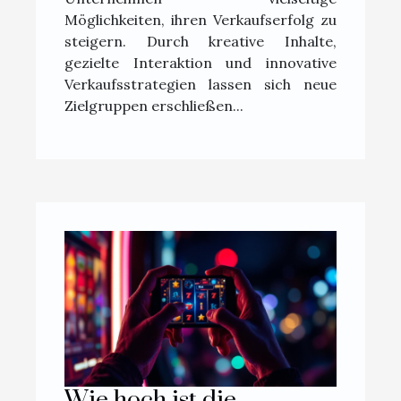
Möglichkeiten, ihren Verkaufserfolg zu
steigern. Durch kreative Inhalte,
gezielte Interaktion und innovative
Verkaufsstrategien lassen sich neue
Zielgruppen erschließen...
Wie hoch ist die