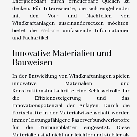
Energiebedarf durch erneuerbare Quellen zu
decken. Für Interessierte, die sich eingehender
mit den Vor- und Nachteilen von
Windkraftanlagen auseinandersetzen möchten,
bietet die
Website
umfassende Informationen
und Fachartikel.
Innovative Materialien und
Bauweisen
In der Entwicklung von Windkraftanlagen spielen
innovative Materialien und
Konstruktionsfortschritte eine Schlüsselrolle für
die Effizienzsteigerung und das
Innovationspotenzial der Anlagen. Durch die
Fortschritte in der Materialwissenschaft werden
immer leistungsfähigere Faserverbundwerkstoffe
für die Turbinenblätter eingesetzt. Diese
Materialien sind nicht nur leichter und stabiler als