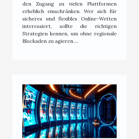
den Zugang zu vielen Plattformen
erheblich einschränken. Wer sich für
sicheres und flexibles Online-Wetten
interessiert, sollte die richtigen
Strategien kennen, um ohne regionale
Blockaden zu agieren....