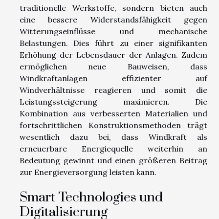
traditionelle Werkstoffe, sondern bieten auch
eine bessere Widerstandsfähigkeit gegen
Witterungseinflüsse und mechanische
Belastungen. Dies führt zu einer signifikanten
Erhöhung der Lebensdauer der Anlagen. Zudem
ermöglichen neue Bauweisen, dass
Windkraftanlagen effizienter auf
Windverhältnisse reagieren und somit die
Leistungssteigerung maximieren. Die
Kombination aus verbesserten Materialien und
fortschrittlichen Konstruktionsmethoden trägt
wesentlich dazu bei, dass Windkraft als
erneuerbare Energiequelle weiterhin an
Bedeutung gewinnt und einen größeren Beitrag
zur Energieversorgung leisten kann.
Smart Technologies und
Digitalisierung