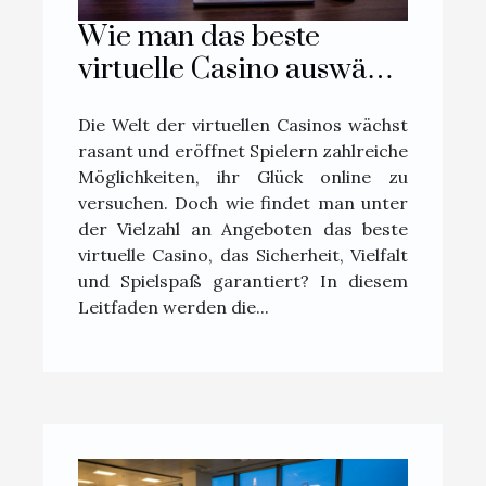
Wie man das beste
virtuelle Casino auswählt:
Ein umfassender
Die Welt der virtuellen Casinos wächst
Leitfaden
rasant und eröffnet Spielern zahlreiche
Möglichkeiten, ihr Glück online zu
versuchen. Doch wie findet man unter
der Vielzahl an Angeboten das beste
virtuelle Casino, das Sicherheit, Vielfalt
und Spielspaß garantiert? In diesem
Leitfaden werden die...