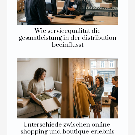
Wie servicequalität die
gesamtleistung in der distribution
beeinflusst
Unterschiede zwischen online-
shopping und boutique-erlebnis