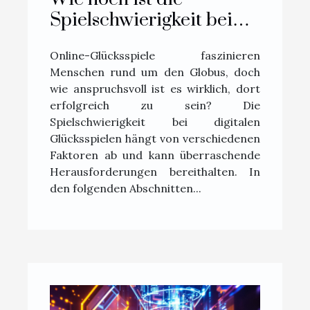
Spielschwierigkeit bei
Online-Glücksspielen?
Online-Glücksspiele faszinieren
Menschen rund um den Globus, doch
wie anspruchsvoll ist es wirklich, dort
erfolgreich zu sein? Die
Spielschwierigkeit bei digitalen
Glücksspielen hängt von verschiedenen
Faktoren ab und kann überraschende
Herausforderungen bereithalten. In
den folgenden Abschnitten...