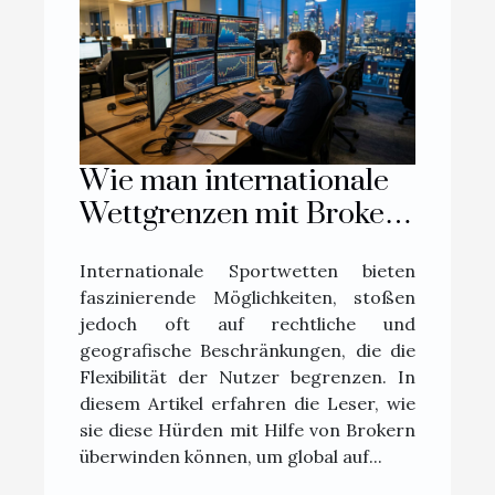
Wie man internationale
Wettgrenzen mit Brokern
überwindet
Internationale Sportwetten bieten
faszinierende Möglichkeiten, stoßen
jedoch oft auf rechtliche und
geografische Beschränkungen, die die
Flexibilität der Nutzer begrenzen. In
diesem Artikel erfahren die Leser, wie
sie diese Hürden mit Hilfe von Brokern
überwinden können, um global auf...