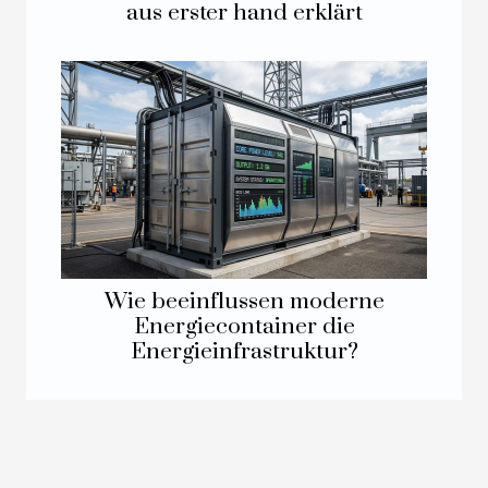
aus erster hand erklärt
Wie beeinflussen moderne
Energiecontainer die
Energieinfrastruktur?