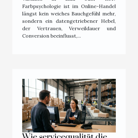
Farbpsychologie ist im Online-Handel
längst kein weiches Bauchgefühl mehr,
sondern ein datengetriebener Hebel,
der Vertrauen, Verweildauer und
Conversion beeinflusst,...
Wie servicequalität die