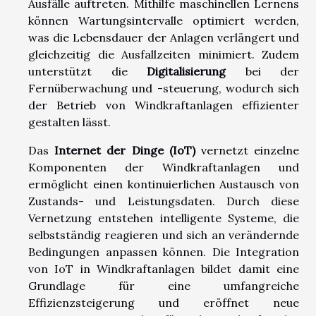
Ausfälle auftreten. Mithilfe maschinellen Lernens
können Wartungsintervalle optimiert werden,
was die Lebensdauer der Anlagen verlängert und
gleichzeitig die Ausfallzeiten minimiert. Zudem
unterstützt die
Digitalisierung
bei der
Fernüberwachung und -steuerung, wodurch sich
der Betrieb von Windkraftanlagen effizienter
gestalten lässt.
Das
Internet der Dinge (IoT)
vernetzt einzelne
Komponenten der Windkraftanlagen und
ermöglicht einen kontinuierlichen Austausch von
Zustands- und Leistungsdaten. Durch diese
Vernetzung entstehen intelligente Systeme, die
selbstständig reagieren und sich an verändernde
Bedingungen anpassen können. Die Integration
von IoT in Windkraftanlagen bildet damit eine
Grundlage für eine umfangreiche
Effizienzsteigerung und eröffnet neue