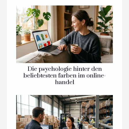
Die psychologie hinter den
beliebtesten farben im online-
handel