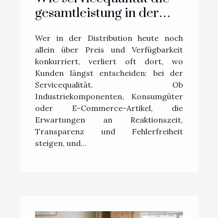
gesamtleistung in der
distribution beeinflusst
Wer in der Distribution heute noch
allein über Preis und Verfügbarkeit
konkurriert, verliert oft dort, wo
Kunden längst entscheiden: bei der
Servicequalität. Ob
Industriekomponenten, Konsumgüter
oder E-Commerce-Artikel, die
Erwartungen an Reaktionszeit,
Transparenz und Fehlerfreiheit
steigen, und...