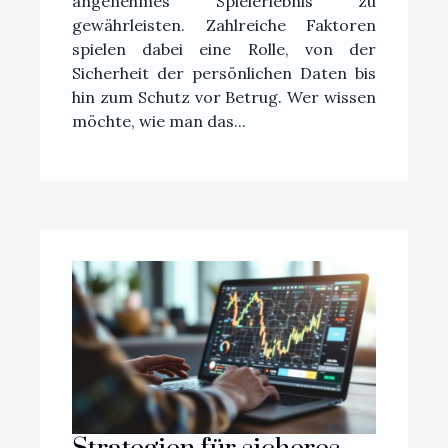
angenehmes Spielerlebnis zu
gewährleisten. Zahlreiche Faktoren
spielen dabei eine Rolle, von der
Sicherheit der persönlichen Daten bis
hin zum Schutz vor Betrug. Wer wissen
möchte, wie man das...