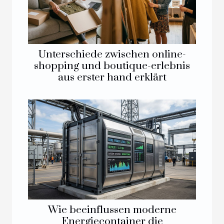
Unterschiede zwischen online-
shopping und boutique-erlebnis
aus erster hand erklärt
Wie beeinflussen moderne
Energiecontainer die