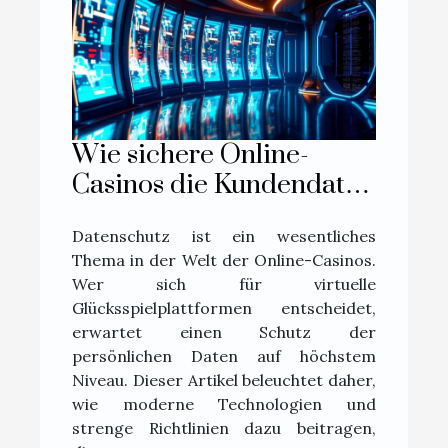
Wie sichere Online-
Casinos die Kundendaten
schützen?
Datenschutz ist ein wesentliches
Thema in der Welt der Online-Casinos.
Wer sich für virtuelle
Glücksspielplattformen entscheidet,
erwartet einen Schutz der
persönlichen Daten auf höchstem
Niveau. Dieser Artikel beleuchtet daher,
wie moderne Technologien und
strenge Richtlinien dazu beitragen,