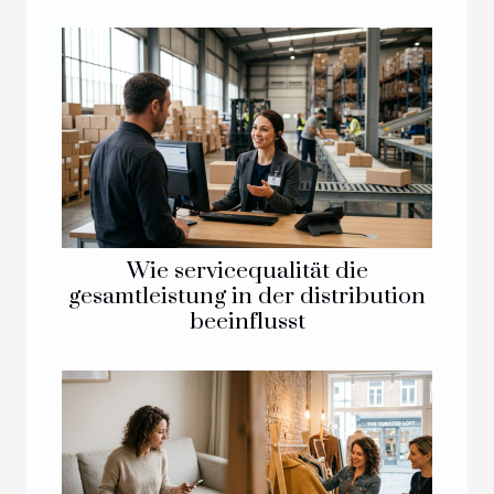
Wie servicequalität die
gesamtleistung in der distribution
beeinflusst