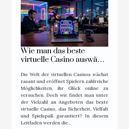
Wie man das beste
virtuelle Casino auswählt:
Ein umfassender
Die Welt der virtuellen Casinos wächst
Leitfaden
rasant und eröffnet Spielern zahlreiche
Möglichkeiten, ihr Glück online zu
versuchen. Doch wie findet man unter
der Vielzahl an Angeboten das beste
virtuelle Casino, das Sicherheit, Vielfalt
und Spielspaß garantiert? In diesem
Leitfaden werden die...