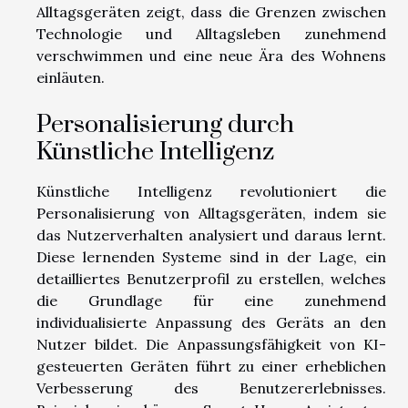
Alltagsgeräten zeigt, dass die Grenzen zwischen
Technologie und Alltagsleben zunehmend
verschwimmen und eine neue Ära des Wohnens
einläuten.
Personalisierung durch
Künstliche Intelligenz
Künstliche Intelligenz revolutioniert die
Personalisierung von Alltagsgeräten, indem sie
das Nutzerverhalten analysiert und daraus lernt.
Diese lernenden Systeme sind in der Lage, ein
detailliertes Benutzerprofil zu erstellen, welches
die Grundlage für eine zunehmend
individualisierte Anpassung des Geräts an den
Nutzer bildet. Die Anpassungsfähigkeit von KI-
gesteuerten Geräten führt zu einer erheblichen
Verbesserung des Benutzererlebnisses.