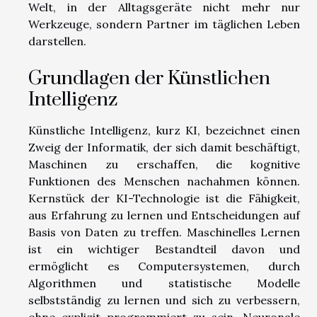
Welt, in der Alltagsgeräte nicht mehr nur
Werkzeuge, sondern Partner im täglichen Leben
darstellen.
Grundlagen der Künstlichen
Intelligenz
Künstliche Intelligenz, kurz KI, bezeichnet einen
Zweig der Informatik, der sich damit beschäftigt,
Maschinen zu erschaffen, die kognitive
Funktionen des Menschen nachahmen können.
Kernstück der KI-Technologie ist die Fähigkeit,
aus Erfahrung zu lernen und Entscheidungen auf
Basis von Daten zu treffen. Maschinelles Lernen
ist ein wichtiger Bestandteil davon und
ermöglicht es Computersystemen, durch
Algorithmen und statistische Modelle
selbstständig zu lernen und sich zu verbessern,
ohne explizit programmiert zu sein. Neuronale