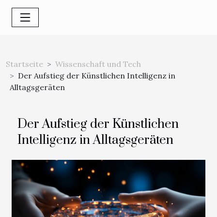
Startseite
Wissenschaft und Tech
Der Aufstieg der Künstlichen Intelligenz in
Alltagsgeräten
Der Aufstieg der Künstlichen
Intelligenz in Alltagsgeräten