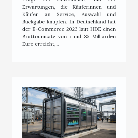
Erwartungen, die Käuferinnen und
Käufer an Service, Auswahl und
Rückgabe knüpfen. In Deutschland hat
der E-Commerce 2023 laut HDE einen
Bruttoumsatz von rund 85 Milliarden
Euro erreicht,...