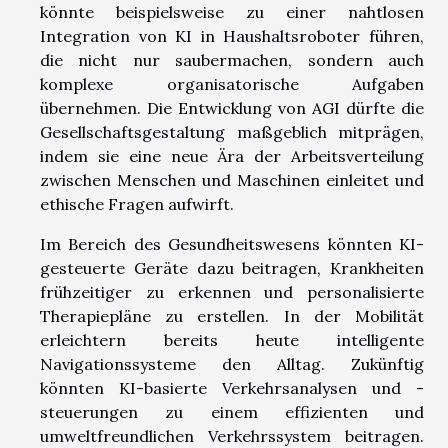
könnte beispielsweise zu einer nahtlosen
Integration von KI in Haushaltsroboter führen,
die nicht nur saubermachen, sondern auch
komplexe organisatorische Aufgaben
übernehmen. Die Entwicklung von AGI dürfte die
Gesellschaftsgestaltung maßgeblich mitprägen,
indem sie eine neue Ära der Arbeitsverteilung
zwischen Menschen und Maschinen einleitet und
ethische Fragen aufwirft.
Im Bereich des Gesundheitswesens könnten KI-
gesteuerte Geräte dazu beitragen, Krankheiten
frühzeitiger zu erkennen und personalisierte
Therapiepläne zu erstellen. In der Mobilität
erleichtern bereits heute intelligente
Navigationssysteme den Alltag. Zukünftig
könnten KI-basierte Verkehrsanalysen und -
steuerungen zu einem effizienten und
umweltfreundlichen Verkehrssystem beitragen.