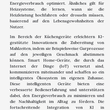
Energieverbrauch optimiert. Ähnliches gilt für
Heizsysteme, die lernen, wann sie die
Heizleistung hochfahren oder drosseln müssen,
basierend auf den Lebensgewohnheiten der
Nutzer.
Im Bereich der Küchengeräte erleichtern KI-
gestützte Innovationen die Zubereitung von
Mahlzeiten, indem sie Beispielsweise Garprozesse
auf den jeweiligen Geschmack abstimmen
können. Smart Home-Geräte, die durch das
Internet der Dinge (IoT) vernetzt sind,
kommunizieren miteinander und schaffen so ein
intelligentes Ökosystem im eigenen Zuhause.
Diese intelligenten Geräte bieten eine
verbesserte Bedienerfahrung und unterstützen
dabei, den Energieverbrauch zu minimieren und
die Nachhaltigkeit im Alltag zu fördern. Die
fortschreitende Integration von KI in