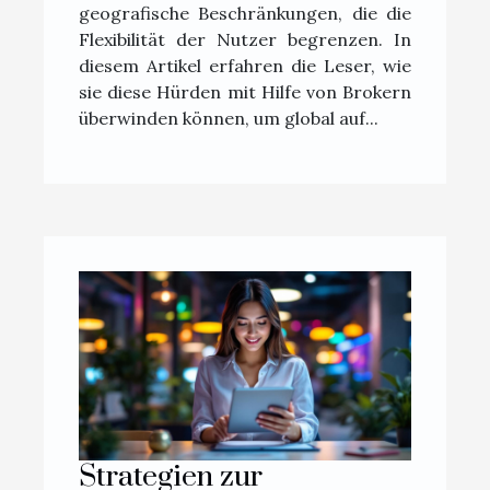
geografische Beschränkungen, die die
Flexibilität der Nutzer begrenzen. In
diesem Artikel erfahren die Leser, wie
sie diese Hürden mit Hilfe von Brokern
überwinden können, um global auf...
Strategien zur