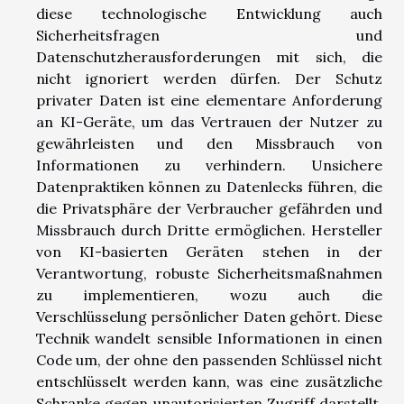
diese technologische Entwicklung auch
Sicherheitsfragen und
Datenschutzherausforderungen mit sich, die
nicht ignoriert werden dürfen. Der Schutz
privater Daten ist eine elementare Anforderung
an KI-Geräte, um das Vertrauen der Nutzer zu
gewährleisten und den Missbrauch von
Informationen zu verhindern. Unsichere
Datenpraktiken können zu Datenlecks führen, die
die Privatsphäre der Verbraucher gefährden und
Missbrauch durch Dritte ermöglichen. Hersteller
von KI-basierten Geräten stehen in der
Verantwortung, robuste Sicherheitsmaßnahmen
zu implementieren, wozu auch die
Verschlüsselung persönlicher Daten gehört. Diese
Technik wandelt sensible Informationen in einen
Code um, der ohne den passenden Schlüssel nicht
entschlüsselt werden kann, was eine zusätzliche
Schranke gegen unautorisierten Zugriff darstellt.