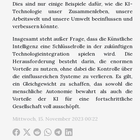
Dies sind nur einige Beispiele dafür, wie die KI-
Technologie unser Zusammenleben, unsere
Arbeitswelt und unsere Umwelt beeinflussen und
verbessern könnte.
Insgesamt steht außer Frage, dass die Künstliche
Intelligenz eine Schlüsselrolle in der zukünftigen
Technologieintegration spielen wird. Die
Herausforderung besteht darin, die enormen
Vorteile zu nutzen, ohne dabei die Kontrolle über
die einflussreichen Systeme zu verlieren. Es gilt,
ein Gleichgewicht zu schaffen, das sowohl die
menschliche Autonomie bewahrt als auch die
Vorteile der KI für eine fortschrittliche
Gesellschaft voll ausschöpft.
Mittwoch, 15. November 2023 00:22