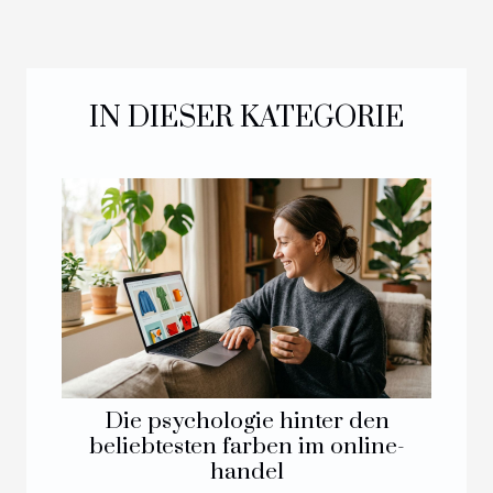
IN DIESER KATEGORIE
Die psychologie hinter den
beliebtesten farben im online-
handel