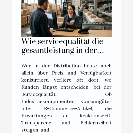
Wie servicequalität die
gesamtleistung in der
distribution beeinflusst
Wer in der Distribution heute noch
allein über Preis und Verfügbarkeit
konkurriert, verliert oft dort, wo
Kunden längst entscheiden: bei der
Servicequalität. Ob
Industriekomponenten, Konsumgüter
oder E-Commerce-Artikel, die
Erwartungen an Reaktionszeit,
Transparenz und Fehlerfreiheit
steigen, und...