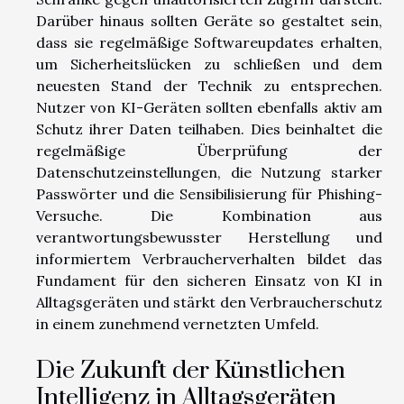
Darüber hinaus sollten Geräte so gestaltet sein,
dass sie regelmäßige Softwareupdates erhalten,
um Sicherheitslücken zu schließen und dem
neuesten Stand der Technik zu entsprechen.
Nutzer von KI-Geräten sollten ebenfalls aktiv am
Schutz ihrer Daten teilhaben. Dies beinhaltet die
regelmäßige Überprüfung der
Datenschutzeinstellungen, die Nutzung starker
Passwörter und die Sensibilisierung für Phishing-
Versuche. Die Kombination aus
verantwortungsbewusster Herstellung und
informiertem Verbraucherverhalten bildet das
Fundament für den sicheren Einsatz von KI in
Alltagsgeräten und stärkt den Verbraucherschutz
in einem zunehmend vernetzten Umfeld.
Die Zukunft der Künstlichen
Intelligenz in Alltagsgeräten