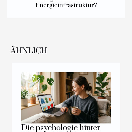
Energieinfrastruktur?
ÄHNLICH
Die psychologie hinter