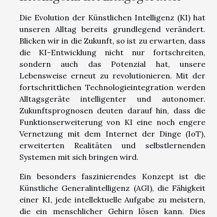
Die Evolution der Künstlichen Intelligenz (KI) hat
unseren Alltag bereits grundlegend verändert.
Blicken wir in die Zukunft, so ist zu erwarten, dass
die KI-Entwicklung nicht nur fortschreiten,
sondern auch das Potenzial hat, unsere
Lebensweise erneut zu revolutionieren. Mit der
fortschrittlichen Technologieintegration werden
Alltagsgeräte intelligenter und autonomer.
Zukunftsprognosen deuten darauf hin, dass die
Funktionserweiterung von KI eine noch engere
Vernetzung mit dem Internet der Dinge (IoT),
erweiterten Realitäten und selbstlernenden
Systemen mit sich bringen wird.
Ein besonders faszinierendes Konzept ist die
Künstliche Generalintelligenz (AGI), die Fähigkeit
einer KI, jede intellektuelle Aufgabe zu meistern,
die ein menschlicher Gehirn lösen kann. Dies