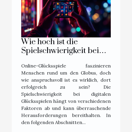
Wie hoch ist die
Spielschwierigkeit bei
Online-Glücksspielen?
Online-Glücksspiele faszinieren
Menschen rund um den Globus, doch
wie anspruchsvoll ist es wirklich, dort
erfolgreich zu sein? Die
Spielschwierigkeit bei digitalen
Glücksspielen hängt von verschiedenen
Faktoren ab und kann überraschende
Herausforderungen bereithalten. In
den folgenden Abschnitten...