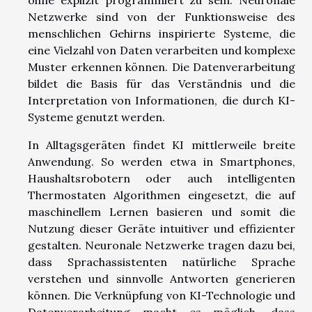
Netzwerke sind von der Funktionsweise des
menschlichen Gehirns inspirierte Systeme, die
eine Vielzahl von Daten verarbeiten und komplexe
Muster erkennen können. Die Datenverarbeitung
bildet die Basis für das Verständnis und die
Interpretation von Informationen, die durch KI-
Systeme genutzt werden.
In Alltagsgeräten findet KI mittlerweile breite
Anwendung. So werden etwa in Smartphones,
Haushaltsrobotern oder auch intelligenten
Thermostaten Algorithmen eingesetzt, die auf
maschinellem Lernen basieren und somit die
Nutzung dieser Geräte intuitiver und effizienter
gestalten. Neuronale Netzwerke tragen dazu bei,
dass Sprachassistenten natürliche Sprache
verstehen und sinnvolle Antworten generieren
können. Die Verknüpfung von KI-Technologie und
Datenverarbeitung macht es möglich, dass