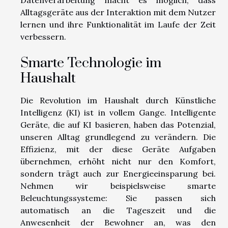
Alltagsgeräte aus der Interaktion mit dem Nutzer
lernen und ihre Funktionalität im Laufe der Zeit
verbessern.
Smarte Technologie im
Haushalt
Die Revolution im Haushalt durch Künstliche
Intelligenz (KI) ist in vollem Gange. Intelligente
Geräte, die auf KI basieren, haben das Potenzial,
unseren Alltag grundlegend zu verändern. Die
Effizienz, mit der diese Geräte Aufgaben
übernehmen, erhöht nicht nur den Komfort,
sondern trägt auch zur Energieeinsparung bei.
Nehmen wir beispielsweise smarte
Beleuchtungssysteme: Sie passen sich
automatisch an die Tageszeit und die
Anwesenheit der Bewohner an, was den