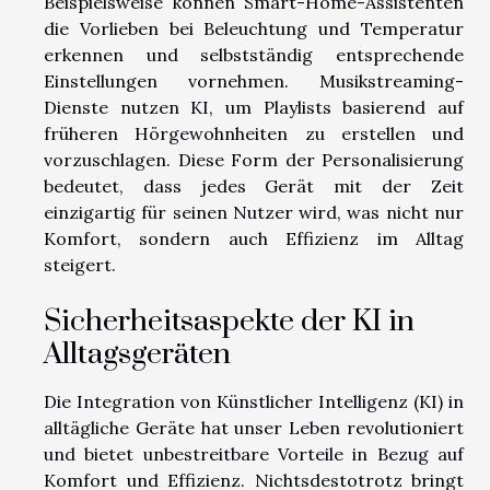
Beispielsweise können Smart-Home-Assistenten
die Vorlieben bei Beleuchtung und Temperatur
erkennen und selbstständig entsprechende
Einstellungen vornehmen. Musikstreaming-
Dienste nutzen KI, um Playlists basierend auf
früheren Hörgewohnheiten zu erstellen und
vorzuschlagen. Diese Form der Personalisierung
bedeutet, dass jedes Gerät mit der Zeit
einzigartig für seinen Nutzer wird, was nicht nur
Komfort, sondern auch Effizienz im Alltag
steigert.
Sicherheitsaspekte der KI in
Alltagsgeräten
Die Integration von Künstlicher Intelligenz (KI) in
alltägliche Geräte hat unser Leben revolutioniert
und bietet unbestreitbare Vorteile in Bezug auf
Komfort und Effizienz. Nichtsdestotrotz bringt