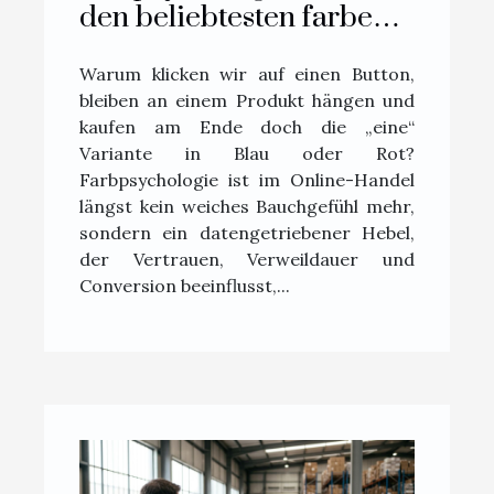
den beliebtesten farben
im online-handel
Warum klicken wir auf einen Button,
bleiben an einem Produkt hängen und
kaufen am Ende doch die „eine“
Variante in Blau oder Rot?
Farbpsychologie ist im Online-Handel
längst kein weiches Bauchgefühl mehr,
sondern ein datengetriebener Hebel,
der Vertrauen, Verweildauer und
Conversion beeinflusst,...