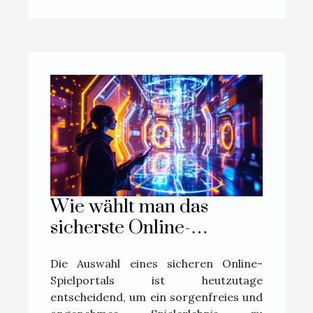
Wie wählt man das
sicherste Online-
Spielportal aus?
Die Auswahl eines sicheren Online-
Spielportals ist heutzutage
entscheidend, um ein sorgenfreies und