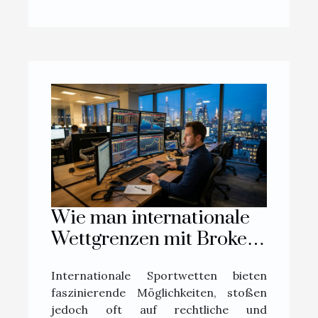
Wie man internationale
Wettgrenzen mit Brokern
überwindet
Internationale Sportwetten bieten
faszinierende Möglichkeiten, stoßen
jedoch oft auf rechtliche und